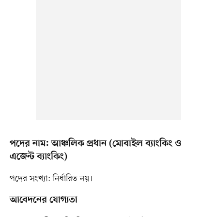
পদের নাম: আঞ্চলিক প্রধান (মোবাইল ব্যাংকিং ও
এজেন্ট ব্যাংকিং)
পদের সংখ্যা: নির্ধারিত নয়।
আবেদনের যোগ্যতা