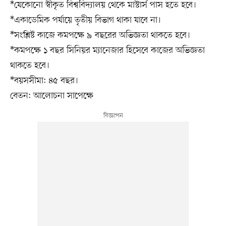
*যেকোনো স্বীকৃত বিশ্ববিদ্যালয় থেকে মাস্টার্স পাস হতে হবে।
*একাডেমিক পর্যায়ে তৃতীয় বিভাগ থাকা যাবে না।
*সংশ্লিষ্ট কাজে কমপক্ষে ৯ বছরের অভিজ্ঞতা থাকতে হবে।
*কমপক্ষে ১ বছর সিনিয়র ম্যানেজার হিসেবে কাজের অভিজ্ঞতা
থাকতে হবে।
*বয়সসীমা: ৪৫ বছর।
বেতন: আলোচনা সাপেক্ষে