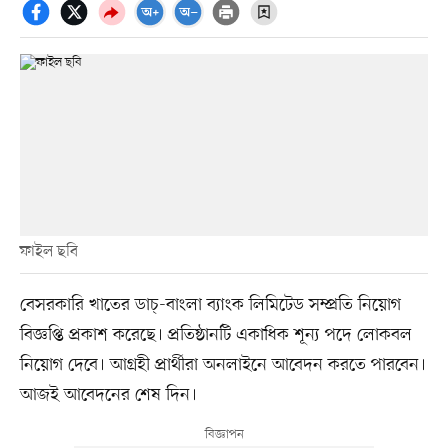
ফাইল ছবি
বেসরকারি খাতের ডাচ্-বাংলা ব্যাংক লিমিটেড সম্প্রতি নিয়োগ
বিজ্ঞপ্তি প্রকাশ করেছে। প্রতিষ্ঠানটি একাধিক শূন্য পদে লোকবল
নিয়োগ দেবে। আগ্রহী প্রার্থীরা অনলাইনে আবেদন করতে পারবেন।
আজই আবেদনের শেষ দিন।