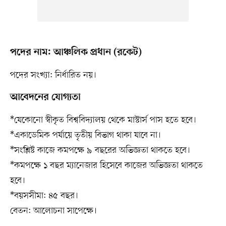
পদের নাম: আঞ্চলিক প্রধান (রকেট)
পদের সংখ্যা: নির্ধারিত নয়।
আবেদনের যোগ্যতা
*যেকোনো স্বীকৃত বিশ্ববিদ্যালয় থেকে মাস্টার্স পাস হতে হবে।
*একাডেমিক পর্যায়ে তৃতীয় বিভাগ থাকা যাবে না।
*সংশ্লিষ্ট কাজে কমপক্ষে ৯ বছরের অভিজ্ঞতা থাকতে হবে।
*কমপক্ষে ১ বছর ম্যানেজার হিসেবে কাজের অভিজ্ঞতা থাকতে
হবে।
*বয়সসীমা: ৪৫ বছর।
বেতন: আলোচনা সাপেক্ষে।