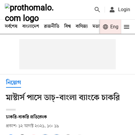
Login
সর্বশেষ
বাংলাদেশ
রাজনীতি
বিশ্ব
বাণিজ্য
মতামত
খেলা
Eng
বিনো
নিয়োগ
মাস্টার্স পাসে ডাচ্–বাংলা ব্যাংকে চাকরি
চাকরি-বাকরি প্রতিবেদক
প্রকাশ: ১২ আগস্ট ২০২১, ১০: ১৯