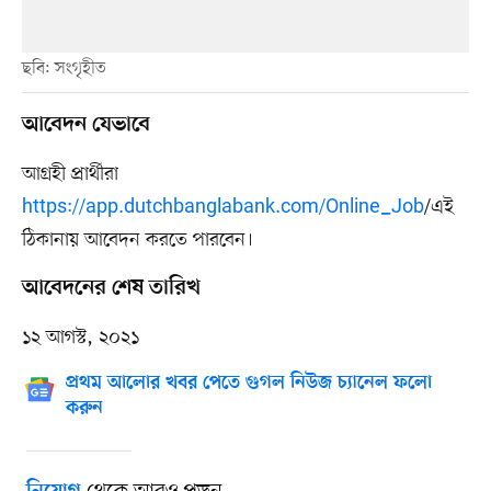
ছবি: সংগৃহীত
আবেদন যেভাবে
আগ্রহী প্রার্থীরা
https://app.dutchbanglabank.com/Online_Job
/এই
ঠিকানায় আবেদন করতে পারবেন।
আবেদনের শেষ তারিখ
১২ আগস্ট, ২০২১
প্রথম আলোর খবর পেতে গুগল নিউজ চ্যানেল ফলো
করুন