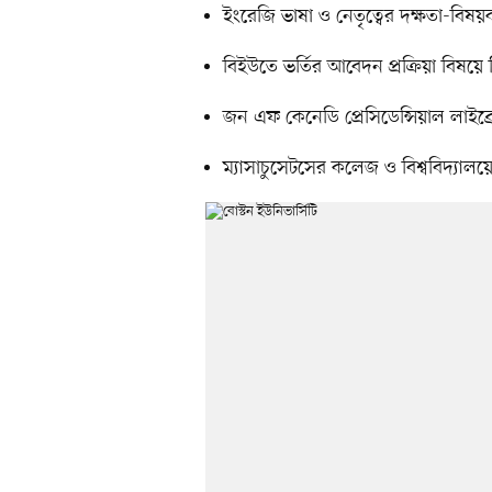
ইংরেজি ভাষা ও নেতৃত্বের দক্ষতা-বিষয়ক
বিইউতে ভর্তির আবেদন প্রক্রিয়া বিষয়ে
জন এফ কেনেডি প্রেসিডেন্সিয়াল লাইব্রেরি 
ম্যাসাচুসেটসের কলেজ ও বিশ্ববিদ্যালয়ে ভ