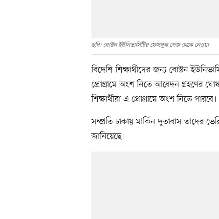
ছবি: বোস্টন ইউনিভার্সিটির ফেসবুক পেজ থেকে নেওয়া
বিদেশি শিক্ষার্থীদের জন্য বোস্টন ইউনিভা
প্রোগ্রামে অংশ নিতে আবেদন গ্রহণের ঘোষণ
শিক্ষার্থীরা এ প্রোগ্রামে অংশ নিতে পারবে।
সম্প্রতি ঢাকায় মার্কিন দূতাবাস তাদের 
জানিয়েছে।