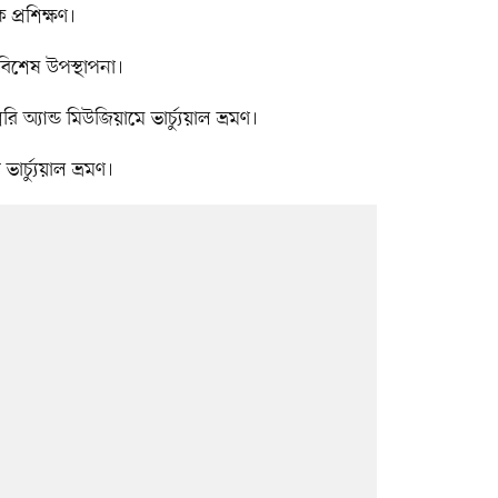
 প্রশিক্ষণ।
 বিশেষ উপস্থাপনা।
অ্যান্ড মিউজিয়ামে ভার্চ্যুয়াল ভ্রমণ।
ার্চ্যুয়াল ভ্রমণ।