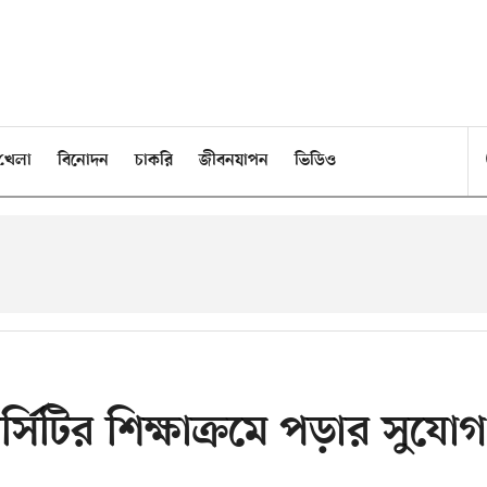
খেলা
বিনোদন
চাকরি
জীবনযাপন
ভিডিও
সিটির শিক্ষাক্রমে পড়ার সুযোগ