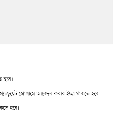
তে হবে।
ারগ্র্যাজুয়েট প্রোগ্রামে আবেদন করার ইচ্ছা থাকতে হবে।
াকতে হবে।