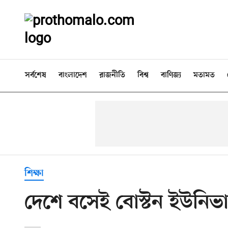
সর্বশেষ
বাংলাদেশ
রাজনীতি
বিশ্ব
বাণিজ্য
মতামত
শিক্ষা
দেশে বসেই বোস্টন ইউনিভার্