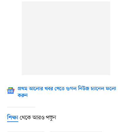
প্রথম আলোর খবর পেতে গুগল নিউজ চ্যানেল ফলো
করুন
থেকে আরও পড়ুন
শিক্ষা