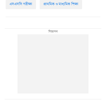
এসএসসি পরীক্ষা
প্রাথমিক ও মাধ্যমিক শিক্ষা