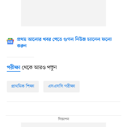
প্রথম আলোর খবর পেতে গুগল নিউজ চ্যানেল ফলো
করুন
থেকে আরও পড়ুন
পরীক্ষা
প্রাথমিক শিক্ষা
এসএসসি পরীক্ষা