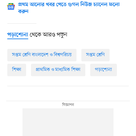
প্রথম আলোর খবর পেতে গুগল নিউজ চ্যানেল ফলো
করুন
থেকে আরও পড়ুন
পড়াশোনা
সপ্তম শ্রেণি বাংলাদেশ ও বিশ্বপরিচয়
সপ্তম শ্রেণি
শিক্ষা
প্রাথমিক ও মাধ্যমিক শিক্ষা
পড়াশোনা