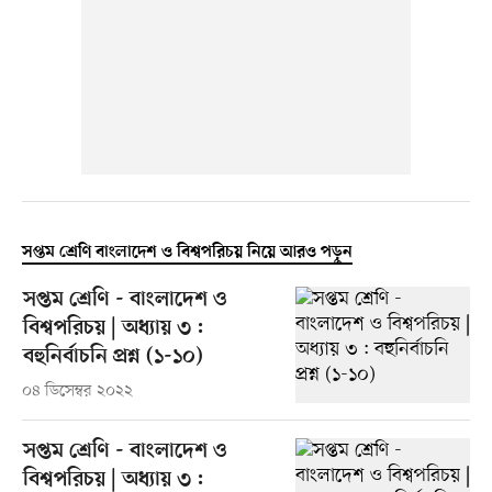
সপ্তম শ্রেণি বাংলাদেশ ও বিশ্বপরিচয় নিয়ে আরও পড়ুন
সপ্তম শ্রেণি - বাংলাদেশ ও
বিশ্বপরিচয় | অধ্যায় ৩ :
বহুনির্বাচনি প্রশ্ন (১-১০)
০৪ ডিসেম্বর ২০২২
সপ্তম শ্রেণি - বাংলাদেশ ও
বিশ্বপরিচয় | অধ্যায় ৩ :