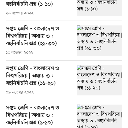
বহুনির্বাচনি প্রশ্ন (১-১০)
২৬ নভেম্বর ২০২২
সপ্তম শ্রেণি - বাংলাদেশ ও
বিশ্বপরিচয় | অধ্যায় ৩ :
বহুনির্বাচনি প্রশ্ন (২১-৩০)
১০ নভেম্বর ২০২২
সপ্তম শ্রেণি - বাংলাদেশ ও
বিশ্বপরিচয় | অধ্যায় ৩ :
বহুনির্বাচনি প্রশ্ন (১১-২০)
০৯ নভেম্বর ২০২২
সপ্তম শ্রেণি - বাংলাদেশ ও
বিশ্বপরিচয় | অধ্যায় ৩ :
বহুনির্বাচনি প্রশ্ন (১-১০)