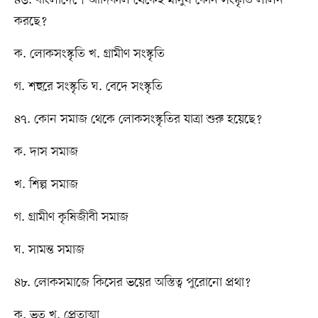
করছে?
ক. লোকসংস্কৃতি খ. গ্রামীণ সংস্কৃতি
গ. শহুরে সংস্কৃতি ঘ. বেদে সংস্কৃতি
৪৭. কোন সমাজ থেকে লোকসংস্কৃতির যাত্রা শুরু হয়েছে?
ক. দাস সমাজ
খ. শিল্প সমাজ
গ. গ্রামীণ কৃষিজীবী সমাজ
ঘ. সামন্ত সমাজ
৪৮. লোকসমাজে কিসের ভয়ের অস্তিত্ব পুরোনো প্রথা?
ক. ভূত খ. প্রেতাত্মা