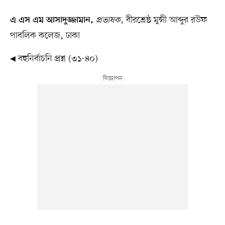
প্রভাষক,
বীরশ্রেষ্ঠ মুন্সী আব্দুর রউফ
এ এস এম আসাদুজ্জামান,
পাবলিক কলেজ, ঢাকা
◀ বহুনির্বাচনি প্রশ্ন (৩১-৪০)