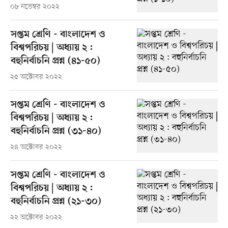
০৮ নভেম্বর ২০২২
সপ্তম শ্রেণি - বাংলাদেশ ও
বিশ্বপরিচয় | অধ্যায় ২ :
বহুনির্বাচনি প্রশ্ন (৪১-৫০)
২৫ অক্টোবর ২০২২
সপ্তম শ্রেণি - বাংলাদেশ ও
বিশ্বপরিচয় | অধ্যায় ২ :
বহুনির্বাচনি প্রশ্ন (৩১-৪০)
২৪ অক্টোবর ২০২২
সপ্তম শ্রেণি - বাংলাদেশ ও
বিশ্বপরিচয় | অধ্যায় ২ :
বহুনির্বাচনি প্রশ্ন (২১-৩০)
২২ অক্টোবর ২০২২