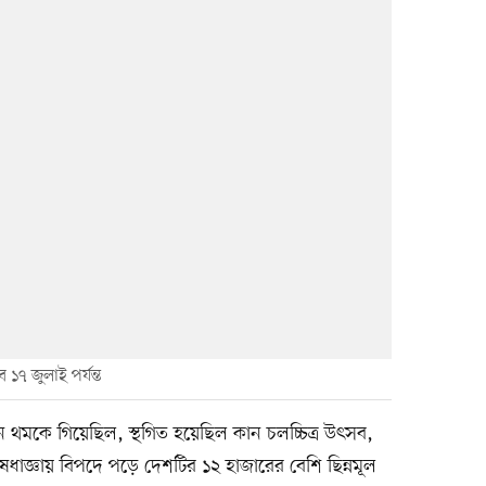
১৭ জুলাই পর্যন্ত
 থমকে গিয়েছিল, স্থগিত হয়েছিল কান চলচ্চিত্র উৎসব,
েধাজ্ঞায় বিপদে পড়ে দেশটির ১২ হাজারের বেশি ছিন্নমূল