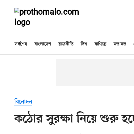
সর্বশেষ
বাংলাদেশ
রাজনীতি
বিশ্ব
বাণিজ্য
মতামত
বিনোদন
কঠোর সুরক্ষা নিয়ে শুরু হ