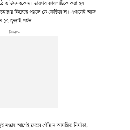
ঠে এ উৎসবকেন্দ্র। তারপর জায়গাটিকে করা হয়
েহারায় ফিরেছে প্যালে ডে ফেস্টিভ্যাল। এখানেই আজ
 ১৭ জুলাই পর্যন্ত।
সপ্তাহ আগেই ফ্রান্সে পৌঁছান আমন্ত্রিত নির্মাতা,