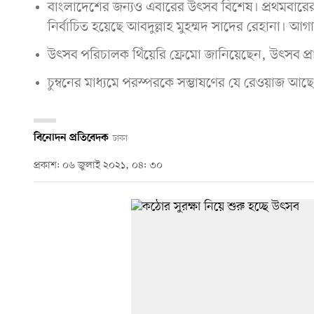
বাংলাদেশের জন্যও এবারের উৎসব বিশেষ। প্রথমবারের
নির্বাচিত হয়েছে আবদুল্লাহ মুহম্মদ সাদের রেহানা। আগাম
উৎসব পরিচালক থিঁয়েরি ফ্রেমো জানিয়েছেন, উৎসব প্রাঙ্
চুম্বনের মাধ্যমে পরস্পরকে সম্ভাষণের যে রেওয়াজ আছ
বিনোদন প্রতিবেদক
ঢাকা
প্রকাশ: ০৬ জুলাই ২০২১, ০৪: ৩০