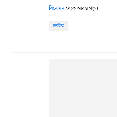
থেকে আরও পড়ুন
বিনোদন
চলচ্চিত্র