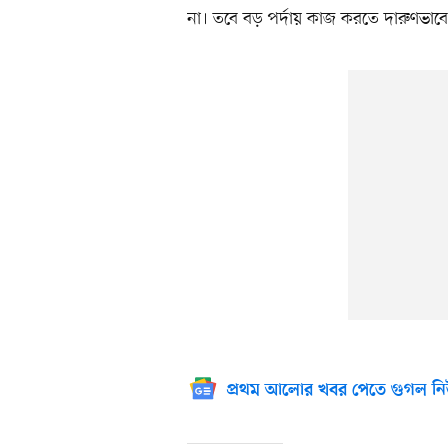
না। তবে বড় পর্দায় কাজ করতে দারুণভাব
প্রথম আলোর খবর পেতে গুগল নি