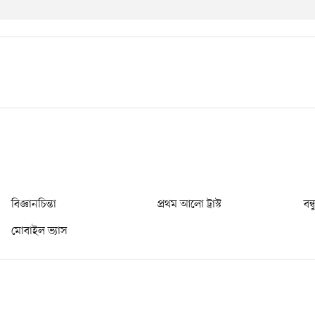
বিজ্ঞানচিন্তা
প্রথম আলো ট্রাস্ট
বন্
মোবাইল ভ্যাস