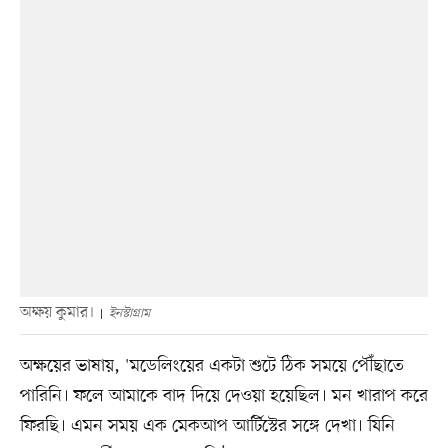
অক্ষয় কুমার।
ইনস্টাগ্রাম
অক্ষয়ের ভাষায়, 'মডেলিংয়ের একটা শুটে ঠিক সময়ে পৌঁছাতে
পারিনি। ফলে আমাকে বাদ দিয়ে দেওয়া হয়েছিল। মন খারাপ করে
ফিরছি। এমন সময় এক মেকআপ আর্টিস্টের সঙ্গে দেখা। যিনি