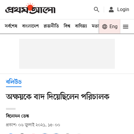
Login
সর্বশেষ
বাংলাদেশ
রাজনীতি
বিশ্ব
বাণিজ্য
মতামত
খেলা
Eng
বিনো
বলিউড
অক্ষয়কে বাদ দিয়েছিলেন পরিচালক
বিনোদন ডেস্ক
প্রকাশ: ০৬ জুলাই ২০২১, ১৫: ০০