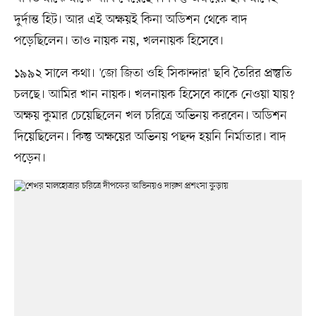
দুর্দান্ত হিট। আর এই অক্ষয়ই কিনা অডিশন থেকে বাদ
পড়েছিলেন। তাও নায়ক নয়, খলনায়ক হিসেবে।
১৯৯২ সালে কথা। 'জো জিতা ওহি সিকান্দার' ছবি তৈরির প্রস্তুতি
চলছে। আমির খান নায়ক। খলনায়ক হিসেবে কাকে নেওয়া যায়?
অক্ষয় কুমার চেয়েছিলেন খল চরিত্রে অভিনয় করবেন। অডিশন
দিয়েছিলেন। কিন্তু অক্ষয়ের অভিনয় পছন্দ হয়নি নির্মাতার। বাদ
পড়েন।