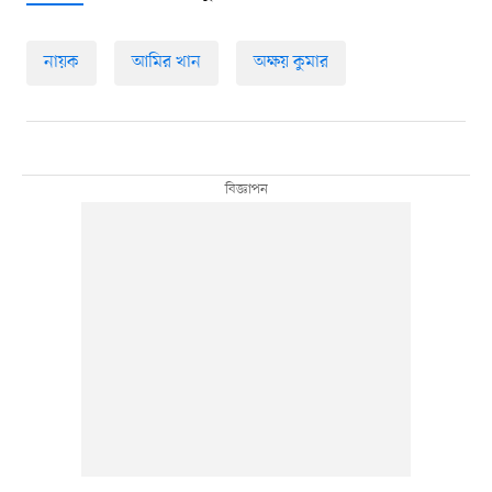
নায়ক
আমির খান
অক্ষয় কুমার