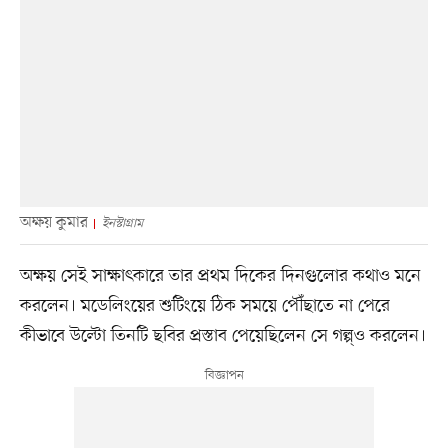
অক্ষয় কুমার
ইনস্টাগ্রাম
অক্ষয় সেই সাক্ষাৎকারে তার প্রথম দিকের দিনগুলোর কথাও মনে
করলেন। মডেলিংয়ের শুটিংয়ে ঠিক সময়ে পৌঁছাতে না পেরে
কীভাবে উল্টো তিনটি ছবির প্রস্তাব পেয়েছিলেন সে গল্প্ও করলেন।