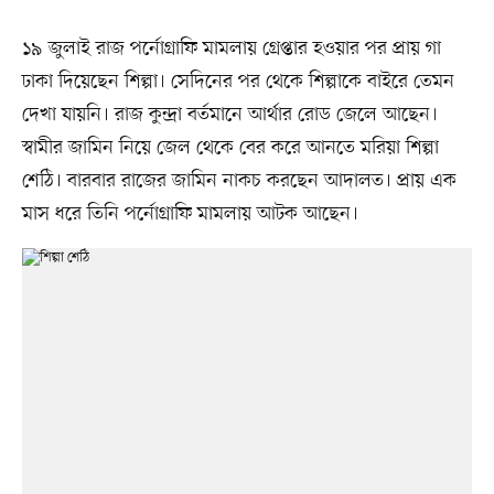
১৯ জুলাই রাজ পর্নোগ্রাফি মামলায় গ্রেপ্তার হওয়ার পর প্রায় গা
ঢাকা দিয়েছেন শিল্পা। সেদিনের পর থেকে শিল্পাকে বাইরে তেমন
দেখা যায়নি। রাজ কুন্দ্রা বর্তমানে আর্থার রোড জেলে আছেন।
স্বামীর জামিন নিয়ে জেল থেকে বের করে আনতে মরিয়া শিল্পা
শেঠি। বারবার রাজের জামিন নাকচ করছেন আদালত। প্রায় এক
মাস ধরে তিনি পর্নোগ্রাফি মামলায় আটক আছেন।