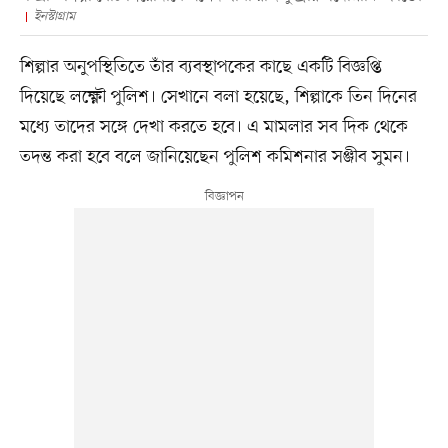
ইনস্টাগ্রাম
শিল্পার অনুপস্থিতিতে তাঁর ব্যবস্থাপকের কাছে একটি বিজ্ঞপ্তি
দিয়েছে লক্ষ্ণৌ পুলিশ। সেখানে বলা হয়েছে, শিল্পাকে তিন দিনের
মধ্যে তাদের সঙ্গে দেখা করতে হবে। এ মামলার সব দিক থেকে
তদন্ত করা হবে বলে জানিয়েছেন পুলিশ কমিশনার সঞ্জীব সুমন।