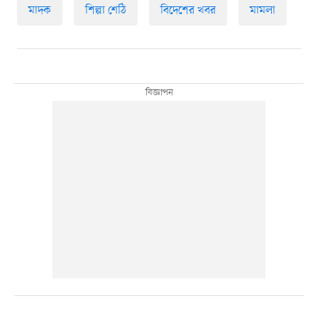
মাদক
শিল্পা শেঠি
বিদেশের খবর
মামলা