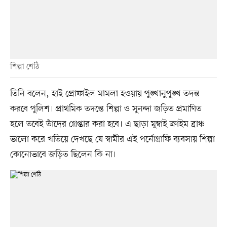
শিল্পা শেঠি
তিনি বলেন, হাই প্রোফাইল মামলা হওয়ায় পুঙ্খানুপুঙ্খ তদন্ত
করবে পুলিশ। প্রাথমিক তদন্তে শিল্পা ও সুনন্দা জড়িত প্রমাণিত
হলে তবেই তাঁদের গ্রেপ্তার করা হবে। এ ছাড়া মুম্বাই ক্রাইম ব্রাঞ্চ
ভালো করে খতিয়ে দেখছে যে স্বামীর এই পর্নোগ্রাফি ব্যবসায় শিল্পা
কোনোভাবে জড়িত ছিলেন কি না।