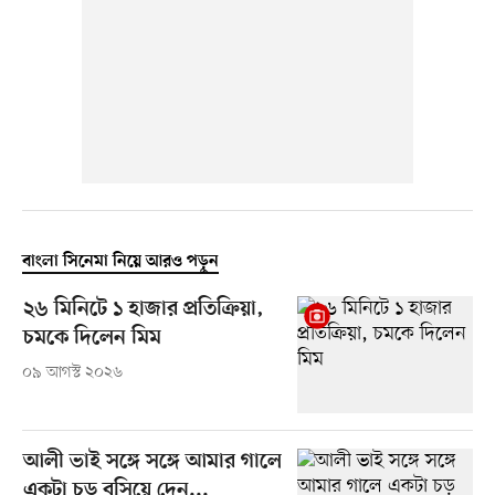
বাংলা সিনেমা নিয়ে আরও পড়ুন
২৬ মিনিটে ১ হাজার প্রতিক্রিয়া,
চমকে দিলেন মিম
০৯ আগস্ট ২০২৬
আলী ভাই সঙ্গে সঙ্গে আমার গালে
একটা চড় বসিয়ে দেন...