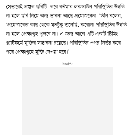
সেভাবেই প্রস্তুত ছবিটি। তবে বর্তমান লকডাউন পরিস্থিতির উন্নতি
না হলে ছবি নিয়ে অন্য ভাবনা আছে প্রযোজকের। তিনি বলেন,
‘প্রযোজকের কাছ থেকে যতটুকু শুনেছি, করোনা পরিস্থিতির উন্নতি
না হলে প্রেক্ষাগৃহ খুলবে না। এ জন্য আগে এটি একটি স্ট্রিমিং
প্ল্যাটফর্মে মুক্তির সম্ভাবনা রয়েছে। পরিস্থিতির ওপর নির্ভর করে
পরে প্রেক্ষাগৃহে মুক্তি দেওয়া হবে।’