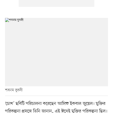
শবনম বুবলী
‘চোখ’ ছবিটি পরিচালনা করেছেন আসিফ ইকবাল জুয়েল। মুক্তির
পরিকল্পনা প্রসঙ্গে তিনি জানান, এই ঈদেই মুক্তির পরিকল্পনা ছিল।