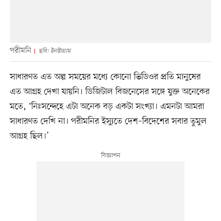
পরীমনি
ছবি: ইনস্টাগ্রাম
সাধারণত এত অল্প সময়ের মধ্যে কোনো ভিডিওর প্রতি মানুষের
এত আগ্রহ দেখা যায়নি। ডিজিটাল বিজনেসের সঙ্গে যুক্ত অনেকের
মতে, ‘নিঃসন্দেহে এটা অনেক বড় একটা সংখ্যা। এমনটা আমরা
সাধারণত দেখি না। পরীমনির ইস্যুতে দেশ–বিদেশের সবার তুমুল
আগ্রহ ছিল।’