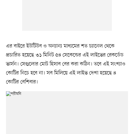
এর বাইরে ইউটিউব ও অন্যান্য মাধ্যমের শত চ্যানেল থেকে
প্রচারিত হয়েছে ৩১ মিনিট ৫৪ সেকেন্ডের এই লাইভের রেকর্ডেড
ভার্সন। সেগুলোর মোট হিসাব বের করা কঠিন। তবে এই সংখ্যাও
কোটির নিচে হবে না। সব মিলিয়ে এই লাইভ দেখা হয়েছে ৪
কোটির বেশিবার।