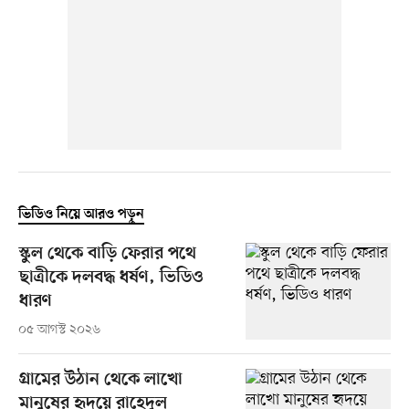
ভিডিও নিয়ে আরও পড়ুন
স্কুল থেকে বাড়ি ফেরার পথে
ছাত্রীকে দলবদ্ধ ধর্ষণ, ভিডিও
ধারণ
০৫ আগস্ট ২০২৬
গ্রামের উঠান থেকে লাখো
মানুষের হৃদয়ে রাহেদুল