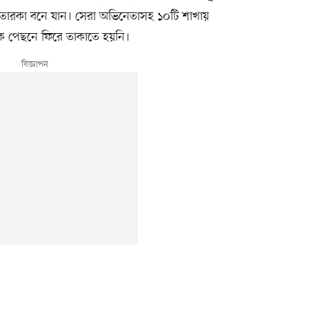
াতি তারকা বনে যান। সেরা অভিনেতাসহ ১০টি শাখায়
কে পেছনে ফিরে তাকাতে হয়নি।