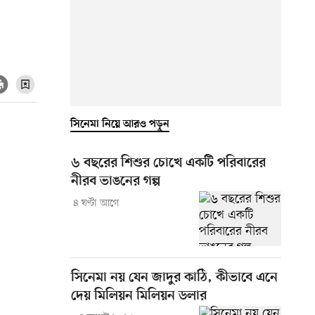
সিনেমা নিয়ে আরও পড়ুন
৬ বছরের শিশুর চোখে একটি পরিবারের
নীরব ভাঙনের গল্প
৪ ঘণ্টা আগে
সিনেমা নয় যেন জাদুর কাঠি, কীভাবে এনে
দেয় মিলিয়ন মিলিয়ন ডলার