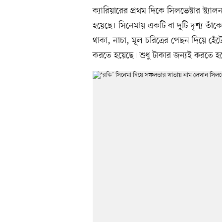
ক্যারিয়ারের প্রথম দিকে সিলভেস্টার স্ট্
হয়েছে। সিনেমায় একটি বা দুটি দৃশ্য তাঁ
থাকা, নাচা, মূল চরিত্রের পেছন দিয়ে হ
করতে হয়েছে। শুধু টাকার জন্যই করতে 