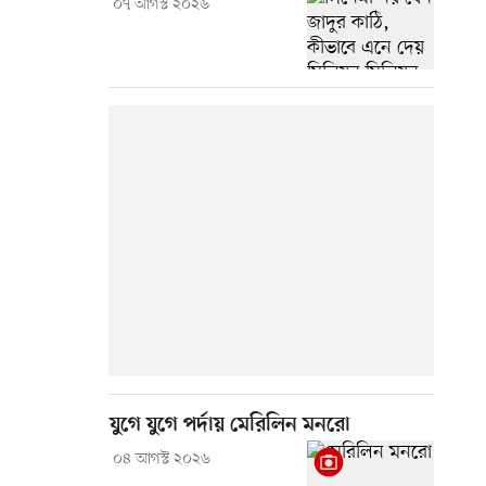
০৭ আগস্ট ২০২৬
যুগে যুগে পর্দায় মেরিলিন মনরো
০৪ আগস্ট ২০২৬