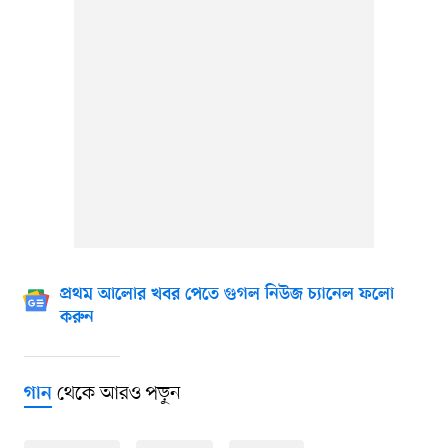
প্রথম আলোর খবর পেতে গুগল নিউজ চ্যানেল ফলো
করুন
থেকে আরও পড়ুন
গান