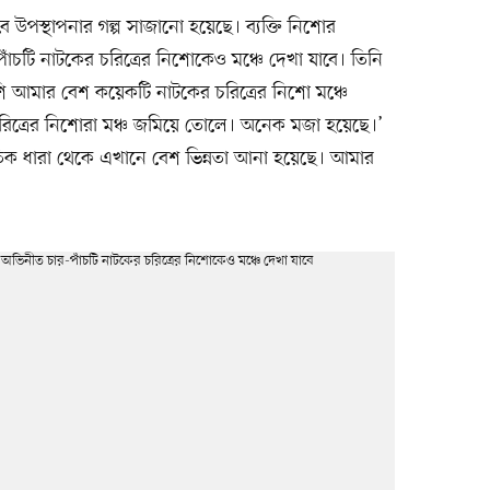
ে উপস্থাপনার গল্প সাজানো হয়েছে। ব্যক্তি নিশোর
াঁচটি নাটকের চরিত্রের নিশোকেও মঞ্চে দেখা যাবে। তিনি
াশি আমার বেশ কয়েকটি নাটকের চরিত্রের নিশো মঞ্চে
 চরিত্রের নিশোরা মঞ্চ জমিয়ে তোলে। অনেক মজা হয়েছে।’
িক ধারা থেকে এখানে বেশ ভিন্নতা আনা হয়েছে। আমার