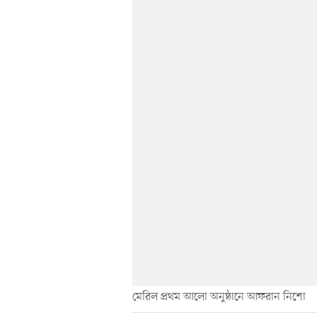
মেরিল প্রথম আলো অনুষ্ঠানে আফরান নিশো