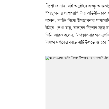
নিশো জানান, এই অনুষ্ঠানে একটু অন্যভাব
উপস্থাপনার পাশাপাশি তাঁর অভিনীত চার-প
বলেন, ‘ব্যক্তি নিশো উপস্থাপনার পাশাপ
উঠবে। দেখা যায়, বাস্তবের নিশোর সঙ্গে
তিনি আরও বলেন, ‘উপস্থাপনার গতানুগত
বিশ্বাস দর্শকের কাছে এটি উপভোগ্য হবে।’