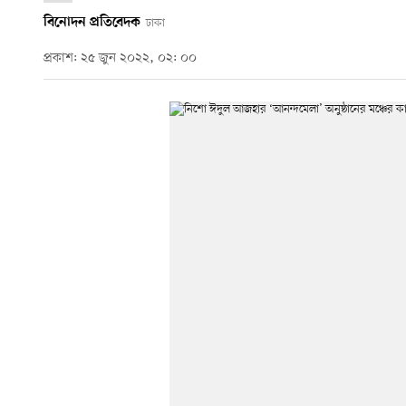
বিনোদন প্রতিবেদক
ঢাকা
প্রকাশ: ২৫ জুন ২০২২, ০২: ০০