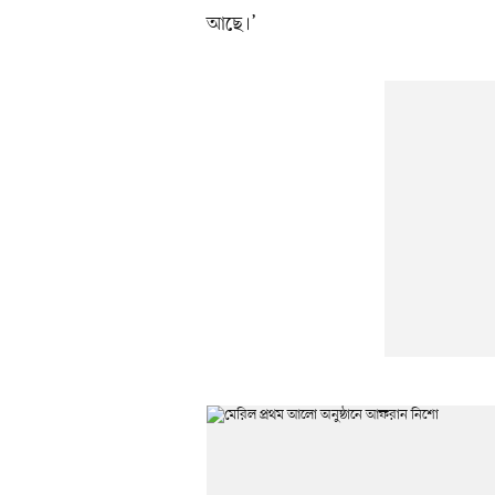
আছে।’