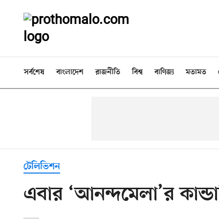
সর্বশেষ
বাংলাদেশ
রাজনীতি
বিশ্ব
বাণিজ্য
মতামত
টেলিভিশন
এবার ‘আনন্দমেলা’র কান্ডা