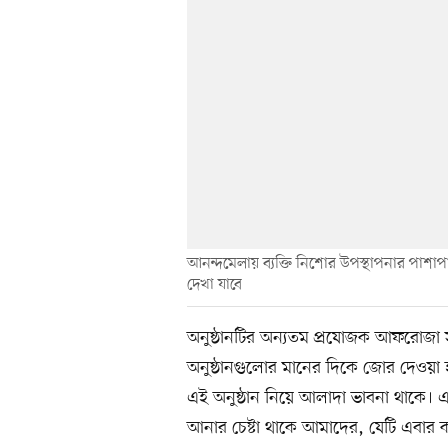
আনন্দমেলায় ব্যক্তি নিশোর উপস্থাপনার পাশাপ
দেখা যাবে
অনুষ্ঠানটির অন্যতম প্রযোজক আফরোজা 
অনুষ্ঠানগুলোর মানের দিকে জোর দেওয়া
এই অনুষ্ঠান নিয়ে আলাদা ভাবনা থাকে। এ 
আনার চেষ্টা থাকে আমাদের, যেটি এবার ক