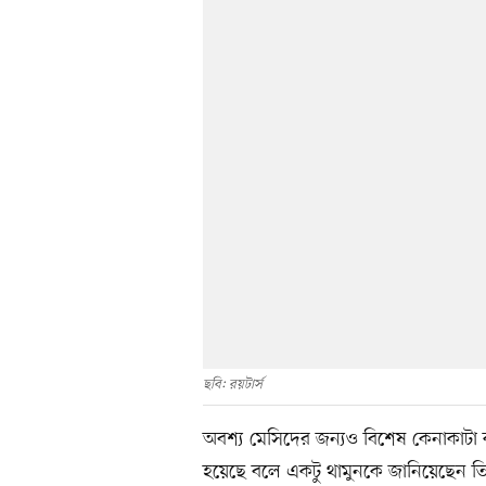
ছবি: রয়টার্স
অবশ্য মেসিদের জন্যও বিশেষ কেনাকাটা কর
হয়েছে বলে একটু থামুনকে জানিয়েছেন তিন