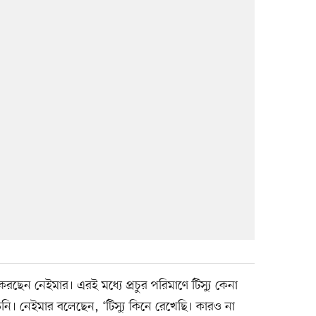
ছেন নেইমার। এরই মধ্যে প্রচুর পরিমাণে টিস্যু কেনা
ি। নেইমার বলেছেন, ‘টিস্যু কিনে রেখেছি। কারও না