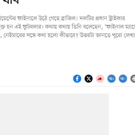
খাব’
ন্টের ফাইনালে উঠে গেছে ব্রাজিল। দলটির প্রধান স্ট্রাইকার
যুক্ত হন এই ফুটবলার। কথায় কথায় তিনি বলেছেন, ‘ফাইনাল ম্যাচ
 নেইমারের সঙ্গে কথা হলো কীভাবে? উত্তরটা জানতে পুরো লেখা