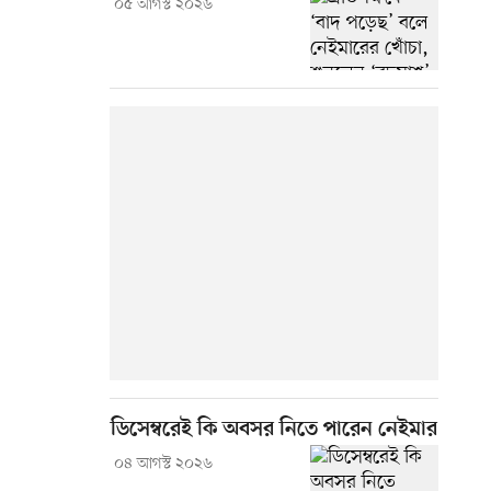
০৫ আগস্ট ২০২৬
ডিসেম্বরেই কি অবসর নিতে পারেন নেইমার
০৪ আগস্ট ২০২৬