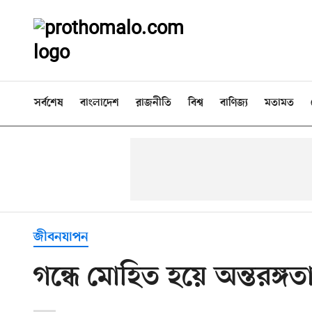
সর্বশেষ
বাংলাদেশ
রাজনীতি
বিশ্ব
বাণিজ্য
মতামত
জীবনযাপন
গন্ধে মোহিত হয়ে অন্তরঙ্গত