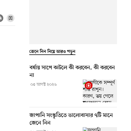
জেনে নিন নিয়ে আরও পড়ুন
বর্ষায় সাপে কাটলে কী করবেন, কী করবেন
না
০৫ আগস্ট ২০২৬
জাপানি সংস্কৃতিতে ভালোবাসার ৭টি মানে
জেনে নিন