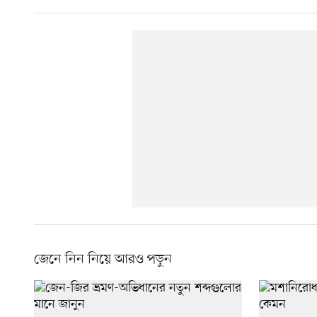
জেনে নিন নিয়ে আরও পড়ুন