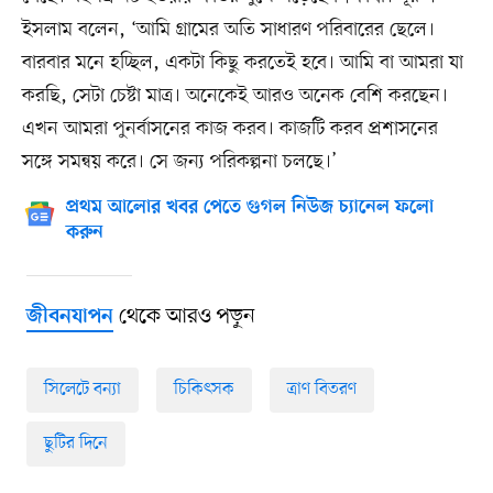
ইসলাম বলেন, ‘আমি গ্রামের অতি সাধারণ পরিবারের ছেলে।
বারবার মনে হচ্ছিল, একটা কিছু করতেই হবে। আমি বা আমরা যা
করছি, সেটা চেষ্টা মাত্র। অনেকেই আরও অনেক বেশি করছেন।
এখন আমরা পুনর্বাসনের কাজ করব। কাজটি করব প্রশাসনের
সঙ্গে সমন্বয় করে। সে জন্য পরিকল্পনা চলছে।’
প্রথম আলোর খবর পেতে গুগল নিউজ চ্যানেল ফলো
করুন
থেকে আরও পড়ুন
জীবনযাপন
সিলেটে বন্যা
চিকিৎসক
ত্রাণ বিতরণ
ছুটির দিনে