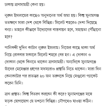
ঢাকায় ত্রাণসামগ্রী কেনা হয়।
নূরুল ইসলামের কাছেও অনুদানের অর্থ জমা হয়। কিন্তু সুনামগঞ্জ
ততক্ষণে সারা দেশ থেকে বিচ্ছিন্ন। সিলেট শহরেও দেখা দিয়েছে
বন্যা। তাহলে কীভাবে উদ্যোগের বাস্তবায়ন হবে, সহায়তা পৌঁছানো
হবে?
পানিবন্দী দুদিন কাটান নূরুল ইসলাম। নিজের কাছে থাকা অর্থ
নিয়ে রোববার সকালে সিলেট শহরে বের হন। এ দোকান ও
দোকান থেকে কিনতে থাকেন ত্রাণসামগ্রী। অন্যদিকে সুনামগঞ্জে
তাঁদের মেসেঞ্জার গ্রুপের সদস্যরাও প্রস্তুতি নিতে থাকেন। সারা দিন
কেনাকাটার পর রাতভর ২০ জন তরুণকে নিয়ে সেগুলো প্যাকেট
করেন তিনি।
ত্রাণ প্রস্তুত। কিন্তু বিতরণ করবেন কী করে? সুনামগঞ্জের সঙ্গে
সড়ক যোগাযোগ যে তখনো বিচ্ছিন্ন। নৌপথেও যাওয়া কঠিন।