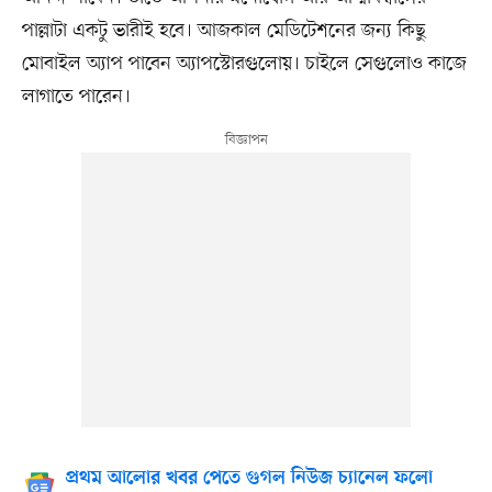
পাল্লাটা একটু ভারীই হবে। আজকাল মেডিটেশনের জন্য কিছু
মোবাইল অ্যাপ পাবেন অ্যাপস্টোরগুলোয়। চাইলে সেগুলোও কাজে
লাগাতে পারেন।
প্রথম আলোর খবর পেতে গুগল নিউজ চ্যানেল ফলো