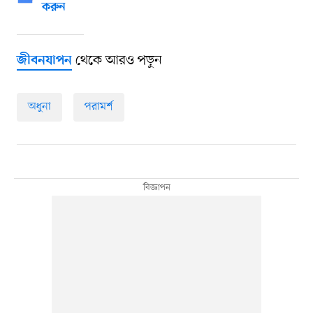
করুন
থেকে আরও পড়ুন
জীবনযাপন
অধুনা
পরামর্শ