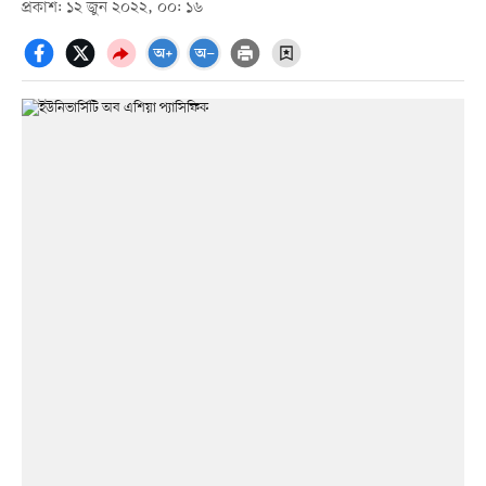
প্রকাশ: ১২ জুন ২০২২, ০০: ১৬