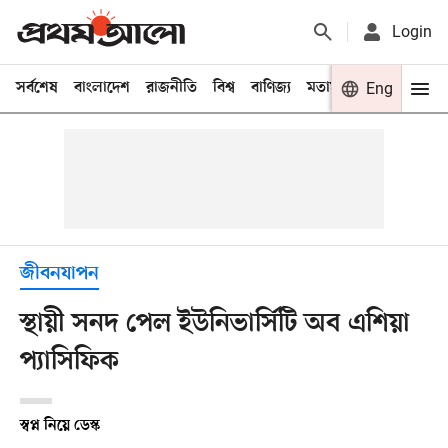
Login
সর্বশেষ
বাংলাদেশ
রাজনীতি
বিশ্ব
বাণিজ্য
মতামত
খেলা
Eng
বিনো
জীবনযাপন
স্থায়ী সনদ পেল ইউনিভার্সিটি অব এশিয়া
প্যাসিফিক
স্বপ্ন নিয়ে ডেস্ক