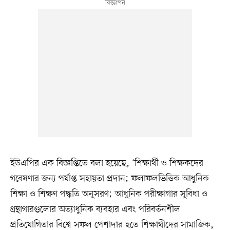
ইউএপির এক বিজ্ঞপ্তিতে বলা হয়েছে, ‘শিক্ষার্থী ও শিক্ষকদের
গবেষণার জন্য পর্যাপ্ত সহায়তা প্রদান; ফলাফলভিত্তিক আধুনিক
শিক্ষা ও শিক্ষণ পদ্ধতি অনুসরণ; আধুনিক পরীক্ষাগার সুবিধা ও
গ্রন্থাগারগুলোর অত্যাধুনিক ব্যবহার এবং পরিবর্তনশীল
প্রতিযোগিতার বিশ্বে সফল পেশাদার হতে শিক্ষার্থীদের সামাজিক,