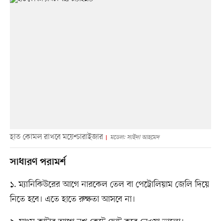
হাত কোমল রাখবে ময়েশ্চারাইজার
মডেল: সাইদা আহমেদ
সাধারণ পরামর্শ
১. ম্যানিকিউরের আগে নারকেল তেল বা পেট্রোলিয়াম জেলি দিয়ে
নিতে হবে। এতে হাতে রুক্ষতা আসবে না।