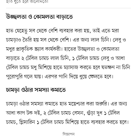
হাত ধুতে হবে ভালোমতো
উজ্জ্বলতা ও কোমলতা বাড়াতে
হাত যেহেতু সব থেকে বেশি ব্যবহার করা হয়, তাই এতে মরা
চামড়াও তৈরি হয় সব থেকে বেশি। এর জন্য লাল চিনি। লেবু ও
মধুর প্রাকৃতিক স্ক্র্যাব কার্যকরী। হাতের উজ্জ্বলতা ও কোমলতা
বাড়াতে ২ টেবিল চামচ লাল চিনি, ১ টেবিল চামচ লেবু ও আধা
টেবিল চামচ মধু মিশিয়ে হাতে ম্যাসাজ করতে হবে যতক্ষণ না চিনি
পুরোপুরি গলে যায়। এরপর পানি দিয়ে ধুয়ে ফেলতে হবে।
চামড়া ওঠার সমস্যা কমাতে
চামড়া ওঠার সমস্যা কমাতে হাত ময়েশ্চার করা জরুরি। এর জন্য
আধা কাপ টক দই, ২ টেবিল চামচ বেসন, গুঁড়া দুধ ১ টেবিল
চামচ, গ্লিসারিন ১ টেবিল চামচ মিশিয়ে হাতে ব্যবহার করতে হবে।