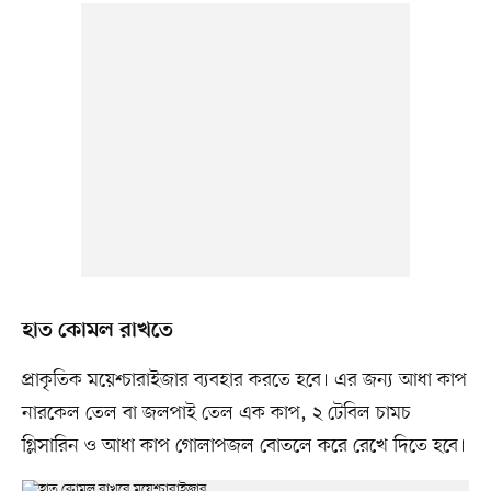
হাত কোমল রাখতে
প্রাকৃতিক ময়েশ্চারাইজার ব্যবহার করতে হবে। এর জন্য আধা কাপ
নারকেল তেল বা জলপাই তেল এক কাপ, ২ টেবিল চামচ
গ্লিসারিন ও আধা কাপ গোলাপজল বোতলে করে রেখে দিতে হবে।