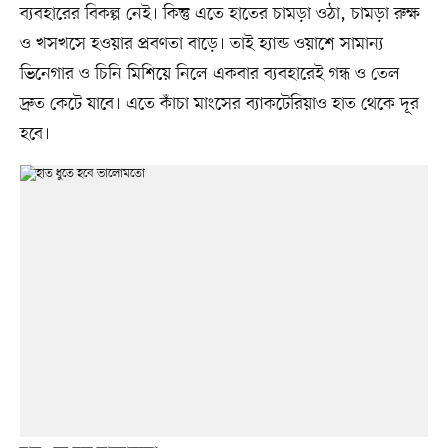
ব্যবহারের বিকল্প নেই। কিন্তু এতে হাতের চামড়া ওঠা, চামড়া রুক্ষ
ও খসখসে হওয়ার প্রবণতা বাড়ে। তাই হ্যান্ড ওয়াশে সামান্য
ভিনেগার ও চিনি মিশিয়ে নিলে একবার ব্যবহারেই গন্ধ ও তেল
দ্রুত কেটে যাবে। এতে কাঁচা মাংসের ব্যাকটেরিয়াও হাত থেকে দূর
হবে।