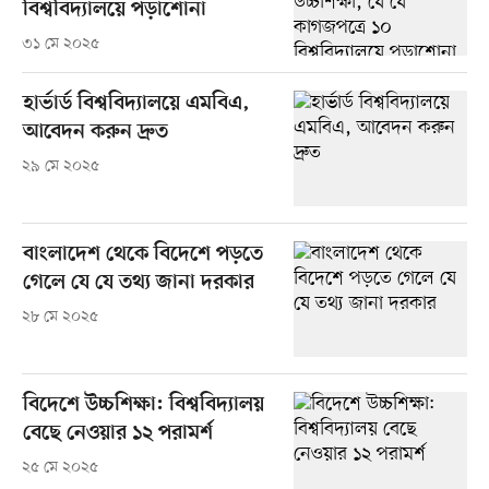
বিশ্ববিদ্যালয়ে পড়াশোনা
৩১ মে ২০২৫
হার্ভার্ড বিশ্ববিদ্যালয়ে এমবিএ,
আবেদন করুন দ্রুত
২৯ মে ২০২৫
বাংলাদেশ থেকে বিদেশে পড়তে
গেলে যে যে তথ্য জানা দরকার
২৮ মে ২০২৫
বিদেশে উচ্চশিক্ষা: বিশ্ববিদ্যালয়
বেছে নেওয়ার ১২ পরামর্শ
২৫ মে ২০২৫