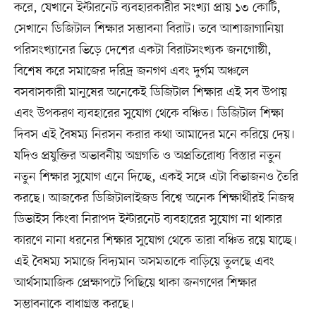
করে, যেখানে ইন্টারনেট ব্যবহারকারীর সংখ্যা প্রায় ১৩ কোটি,
সেখানে ডিজিটাল শিক্ষার সম্ভাবনা বিরাট। তবে আশাজাগানিয়া
পরিসংখ্যানের ভিড়ে দেশের একটা বিরাটসংখ্যক জনগোষ্ঠী,
বিশেষ করে সমাজের দরিদ্র জনগণ এবং দুর্গম অঞ্চলে
বসবাসকারী মানুষের অনেকেই ডিজিটাল শিক্ষার এই সব উপায়
এবং উপকরণ ব্যবহারের সুযোগ থেকে বঞ্চিত। ডিজিটাল শিক্ষা
দিবস এই বৈষম্য নিরসন করার কথা আমাদের মনে করিয়ে দেয়।
যদিও প্রযুক্তির অভাবনীয় অগ্রগতি ও অপ্রতিরোধ্য বিস্তার নতুন
নতুন শিক্ষার সুযোগ এনে দিচ্ছে, একই সঙ্গে এটা বিভাজনও তৈরি
করছে। আজকের ডিজিটালাইজড বিশ্বে অনেক শিক্ষার্থীরই নিজস্ব
ডিভাইস কিংবা নিরাপদ ইন্টারনেট ব্যবহারের সুযোগ না থাকার
কারণে নানা ধরনের শিক্ষার সুযোগ থেকে তারা বঞ্চিত রয়ে যাচ্ছে।
এই বৈষম্য সমাজে বিদ্যমান অসমতাকে বাড়িয়ে তুলছে এবং
আর্থসামাজিক প্রেক্ষাপটে পিছিয়ে থাকা জনগণের শিক্ষার
সম্ভাবনাকে বাধাগ্রস্ত করছে।