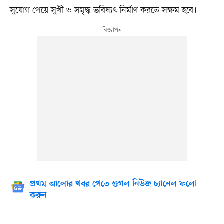
সুযোগ পেয়ে সুখী ও সমৃদ্ধ ভবিষ্যৎ নির্মাণ করতে সক্ষম হবে।
প্রথম আলোর খবর পেতে গুগল নিউজ চ্যানেল ফলো
করুন