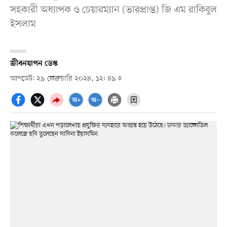
সহকারী অধ্যাপক ও চেয়ারম্যান (ভারপ্রাপ্ত) জি এম রাকিবুল
ইসলাম
জীবনযাপন ডেস্ক
আপডেট: ২৯ ফেব্রুয়ারি ২০২৪, ১২: ৪৯