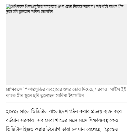
শ্রেণিকক্ষে শিক্ষাপ্রযুক্তির ব্যবহারের ওপর জোর দিয়েছে সরকার। সাউথ ইস্ট
ব্যাংক গ্রীন স্কুলে ছবি তুলেছেন সাবিনা ইয়াসমিন
২০০৯ সালে ডিজিটাল বাংলাদেশ গঠন করার প্রত্যয় ব্যক্ত করে
বর্তমান সরকার। সব সেবা খাতের সঙ্গে সঙ্গে শিক্ষাব্যবস্থাকেও
ডিজিটালাইজড করার উদ্যোগ তারা চলমান রেখেছে। ‘ব্লেন্ডেড