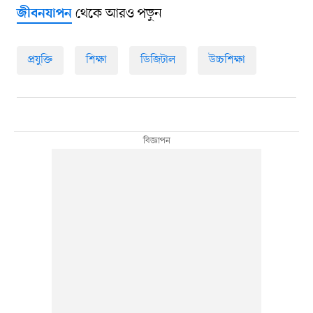
থেকে আরও পড়ুন
জীবনযাপন
প্রযুক্তি
শিক্ষা
ডিজিটাল
উচ্চশিক্ষা