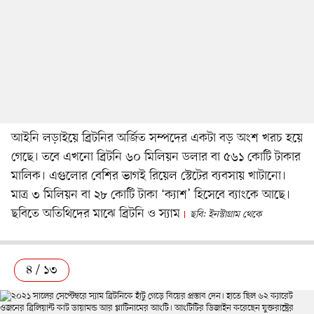
আইনি লড়াইয়ে ব্রিটনির অর্জিত সম্পদের একটা বড় অংশ খরচ হয়ে
গেছে। তবে এখনো ব্রিটনি ৬০ মিলিয়ন ডলার বা ৫৬১ কোটি টাকার
মালিক। এগুলোর বেশির ভাগই রিয়েল স্টেটের ব্যবসায় খাটানো।
মাত্র ৩ মিলিয়ন বা ২৮ কোটি টাকা ‘ক্যাশ’ হিসেবে ব্যাংকে আছে।
ছবিতে অতিথিদের মাঝে ব্রিটনি ও স্যাম
ছবি: ইনস্টাগ্রাম থেকে
৪ / ১৩