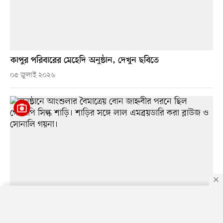
কাপুর পরিবারের মেহেদি অনুষ্ঠান, দেখুন ছবিতে
০৫ জুলাই ২০২৬
By using this site, you agree to our
Privacy Policy
.
OK