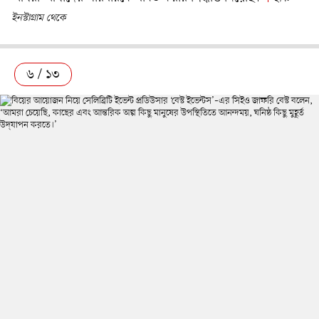
ইনস্টাগ্রাম থেকে
৬ / ১৩