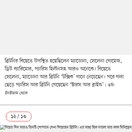
ব্রিটনির বিয়েতে উপস্থিত হয়েছিলেন ম্যাডোনা, সেলেনা গোমেজ,
ড্রিউ ব্যারিমোর, প্যারিস হিল্টনসহ আরও অনেকে। বিয়েতে
সেলেনা, ম্যাডোনা আর ব্রিটনি ‘টক্সিক’ গানে নেচেছেন। পরে গলা
ছেড়ে প্যারিস আর ব্রিটনি গেয়েছেন ‘স্টারস আর ব্লাইন্ড’
ছবি:
ইনস্টাগ্রাম থেকে
১২ / ১৩