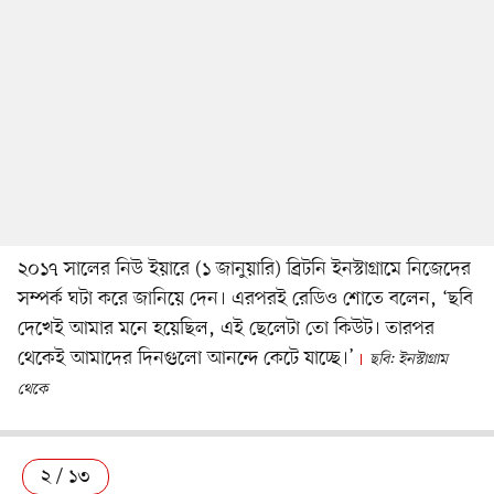
২০১৭ সালের নিউ ইয়ারে (১ জানুয়ারি) ব্রিটনি ইনস্টাগ্রামে নিজেদের
সম্পর্ক ঘটা করে জানিয়ে দেন। এরপরই রেডিও শোতে বলেন, ‘ছবি
দেখেই আমার মনে হয়েছিল, এই ছেলেটা তো কিউট। তারপর
থেকেই আমাদের দিনগুলো আনন্দে কেটে যাচ্ছে।’
ছবি: ইনস্টাগ্রাম
থেকে
২ / ১৩