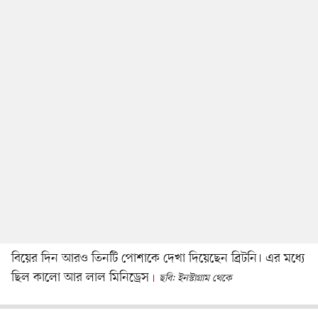
বিয়ের দিন আরও তিনটি পোশাকে দেখা দিয়েছেন ব্রিটনি। এর মধ্যে
ছিল কালো আর লাল মিনিড্রেস
ছবি: ইনস্টাগ্রাম থেকে