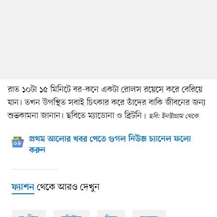
রাত ১০টা ১৫ মিনিটে বর-কনে একটা রোলস রয়েসে করে বেরিয়ে
যান। তখন উপস্থিত সবাই চিৎকার করে তাঁদের বাকি জীবনের জন্য
শুভকামনা জানান। ছবিতে ম্যাডোনা ও ব্রিটনি
ছবি: ইনস্টাগ্রাম থেকে
প্রথম আলোর খবর পেতে গুগল নিউজ চ্যানেল ফলো
করুন
থেকে আরও দেখুন
ফ্যাশন