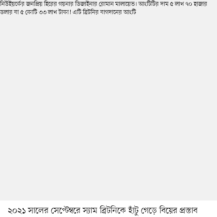
২০২১ সালের সেপ্টেম্বরে স্যাম ব্রিটনিকে হাঁটু গেড়ে বিয়ের প্রস্তাব