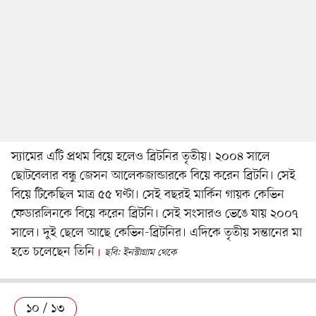
স্যামের এটি প্রথম বিয়ে হলেও ব্রিটনির তৃতীয়। ২০০৪ সালে
ছোটবেলার বন্ধু জেসন আলেকজান্ডারকে বিয়ে করেন ব্রিটনি। সেই
বিয়ে টিকেছিল মাত্র ৫৫ ঘণ্টা। সেই বছরই মার্কিন গায়ক কেভিন
ফেডারলিনকে বিয়ে করেন ব্রিটনি। সেই সংসারও ভেঙে যায় ২০০৭
সালে। দুই ছেলে আছে কেভিন-ব্রিটনির। এদিকে তৃতীয় সন্তানের মা
হতে চলেছেন তিনি
ছবি: ইনস্টাগ্রাম থেকে
১০ / ১৩