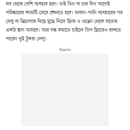
সব থেকে বেশি ব্যবহার হবে। তাই তিন বা চার দিন আগেই
পরিষ্কারের কাজটি সেরে ফেলতে হবে। সাবান–পানি ব্যবহারের পর
লেবু বা ভিনেগার দিয়ে মুছে নিলে ফ্রিজ ও ওভেন থেকে সতেজ
একটা ঘ্রাণ আসবে। আর গন্ধ কমাতে চাইলে ডিপ ফ্রিজেও রাখতে
পারেন দুই টুকরা লেবু।