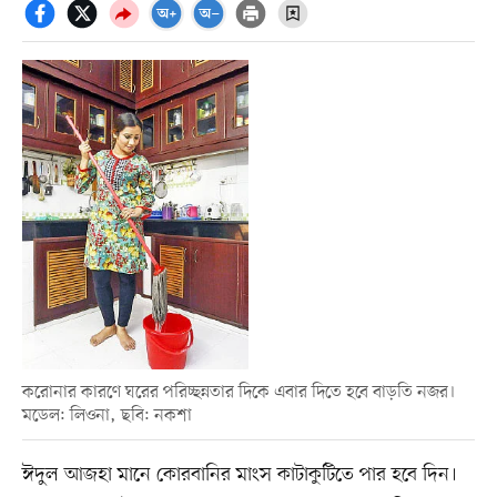
করোনার কারণে ঘরের পরিচ্ছন্নতার দিকে এবার দিতে হবে বাড়তি নজর।
মডেল: লিওনা, ছবি: নকশা
ঈদুল আজহা মানে কোরবানির মাংস কাটাকুটিতে পার হবে দিন।