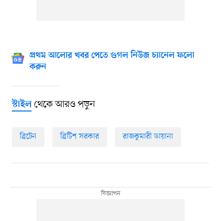
প্রথম আলোর খবর পেতে গুগল নিউজ চ্যানেল ফলো
করুন
থেকে আরও পড়ুন
স্টাইল
ব্রিটেন
ব্রিটিশ সরকার
রাজকুমারী ডায়ানা