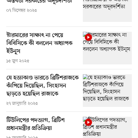
অন্তর্বর্তী সরকারের অদূরদর্শিতা
০৭ ডিসেম্বর ২০২৫
স্টারমারের সাক্ষাৎ না পেয়ে
বিবিসিকে কী বললেন অধ্যাপক
ইউনূস
১৫ জুন ২০২৫
যে হত্যাকাণ্ড ভারতে ব্রিটিশরাজকে
কাঁপিয়ে দিয়েছিল, সিংহাসন
ছাড়তে হয়েছিল রাজাকে
২৭ জানুয়ারি ২০২৫
টিউলিপের পদত্যাগ, ব্রিটিশ
প্রধানমন্ত্রীর প্রতিক্রিয়া