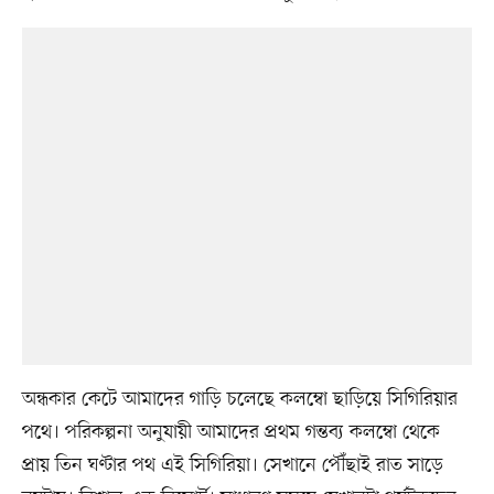
অন্ধকার কেটে আমাদের গাড়ি চলেছে কলম্বো ছাড়িয়ে সিগিরিয়ার
পথে। পরিকল্পনা অনুযায়ী আমাদের প্রথম গন্তব্য কলম্বো থেকে
প্রায় তিন ঘণ্টার পথ এই সিগিরিয়া। সেখানে পৌঁছাই রাত সাড়ে