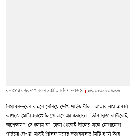
কলম্বোর বন্দরনায়েক আন্তর্জাতিক বিমানবন্দরে
ছবি: লেখকের সৌজন্যে
বিমানবন্দরের বাইরে বেরিয়ে দেখি গাইড নীল। আমার নাম একটা
কাগজে মোটা হরফে লিখে অপেক্ষা করছেন। তিনি ছাড়া কাউকেই
অপেক্ষমাণ দেখলাম না। ঢাকা থেকেই নীলের সঙ্গে যোগাযোগ।
পরিচয় দেওয়া মাত্রই শ্রীলঙ্কানদের স্বভাবসুলভ মিষ্টি হাসি তাঁর