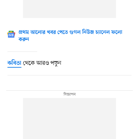
প্রথম আলোর খবর পেতে গুগল নিউজ চ্যানেল ফলো
করুন
থেকে আরও পড়ুন
কবিতা