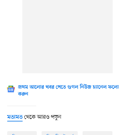
প্রথম আলোর খবর পেতে গুগল নিউজ চ্যানেল ফলো
করুন
থেকে আরও পড়ুন
মতামত