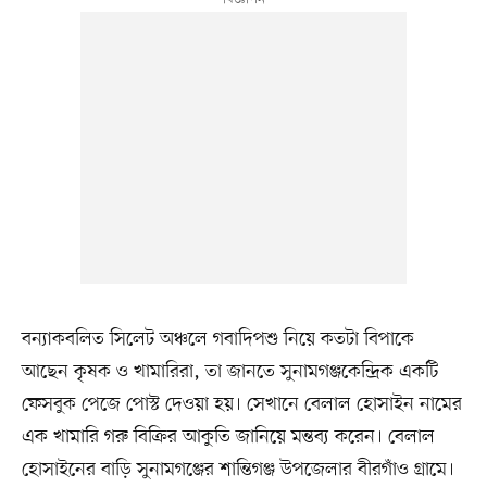
বন্যাকবলিত সিলেট অঞ্চলে গবাদিপশু নিয়ে কতটা বিপাকে
আছেন কৃষক ও খামারিরা, তা জানতে সুনামগঞ্জকেন্দ্রিক একটি
ফেসবুক পেজে পোস্ট দেওয়া হয়। সেখানে বেলাল হোসাইন নামের
এক খামারি গরু বিক্রির আকুতি জানিয়ে মন্তব্য করেন। বেলাল
হোসাইনের বাড়ি সুনামগঞ্জের শান্তিগঞ্জ উপজেলার বীরগাঁও গ্রামে।