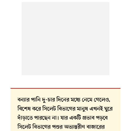
বন্যার পানি দু-চার দিনের মধ্যে নেমে গেলেও,
বিশেষ করে সিলেট বিভাগের মানুষ এখনই ঘুরে
দাঁড়াতে পারছেন না। যার একটি প্রভাব পড়বে
সিলেট বিভাগের পশুর অভ্যন্তরীণ বাজারের