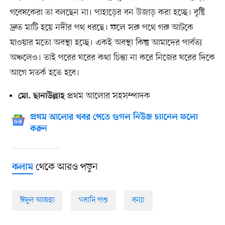
গবেষকেরা তা বলছেন না। পাহাড়ের বন উজাড় করা হচ্ছে। বৃষ্টি
দ্রুত মাটি হয়ে নদীর পথ ধরছে। ফলে সরু পথে গরু আটকে
যাওয়ার মতো অবস্থা হচ্ছে। একই অবস্থা কিন্তু আমাদের পার্বত্য
অঞ্চলেও। তাই পরের ঘরের কথা চিন্তা না করে নিজের ঘরের দিকে
আগে সতর্ক হতে হবে।
প্রথম আলোর সহসম্পাদক
মো. ছানাউল্লাহ
প্রথম আলোর খবর পেতে গুগল নিউজ চ্যানেল ফলো
করুন
থেকে আরও পড়ুন
কলাম
ঈদুল আজহা
গবাদি পশু
বন্যা