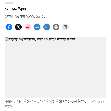
মো. ছানাউল্লাহ
প্রকাশ: ২৫ জুন ২০২২, ১৫: ১৫
বন্যার্তরা শুধু নিজেরা না, গবাদি পশু নিয়েও পড়েছেন বিপাকে
ছবি: প্রথম
আলো