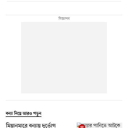
বন্যা নিয়ে আরও পড়ুন
মিয়ানমারে বন্যায় দুর্ভোগ