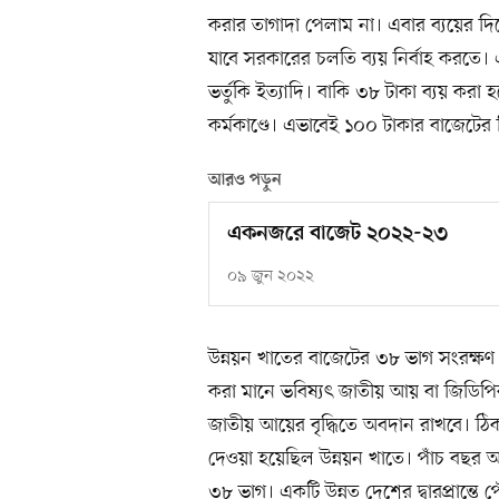
করার তাগাদা পেলাম না। এবার ব্যয়ের দি
যাবে সরকারের চলতি ব্যয় নির্বাহ করতে।
ভর্তুকি ইত্যাদি। বাকি ৩৮ টাকা ব্যয় করা হ
কর্মকাণ্ডে। এভাবেই ১০০ টাকার বাজেটের হ
আরও পড়ুন
একনজরে বাজেট ২০২২-২৩
০৯ জুন ২০২২
উন্নয়ন খাতের বাজেটের ৩৮ ভাগ সংরক্ষ
করা মানে ভবিষ্যৎ জাতীয় আয় বা জিডিপির প
জাতীয় আয়ের বৃদ্ধিতে অবদান রাখবে। ঠ
দেওয়া হয়েছিল উন্নয়ন খাতে। পাঁচ বছ
৩৮ ভাগ। একটি উন্নত দেশের দ্বারপ্রান্তে 