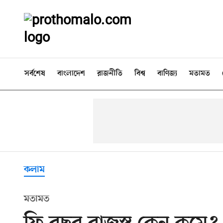
সর্বশেষ
বাংলাদেশ
রাজনীতি
বিশ্ব
বাণিজ্য
মতামত
কলাম
মতামত