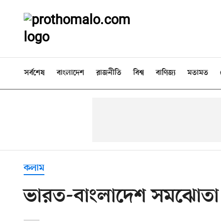
সর্বশেষ
বাংলাদেশ
রাজনীতি
বিশ্ব
বাণিজ্য
মতামত
কলাম
ভারত-বাংলাদেশ সমঝোতা নিয়