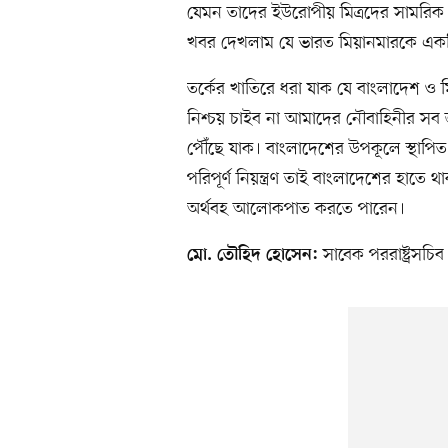
যেমন তাদের ইউরোপীয় মিত্রদের সামরিক ব
খবর দেখলাম যে ভারত মিয়ানমারকে একটি 
তর্কের খাতিরে ধরা যাক যে বাংলাদেশ ও মি
নিশ্চয় চাইব না আমাদের নৌবাহিনীর সব 
পৌঁছে যাক। বাংলাদেশের উপকূলে স্থাপি
পরিপূর্ণ নিয়ন্ত্রণ তাই বাংলাদেশের হাতে
অর্থবহ আলোকপাত করতে পারেন।
সাবেক পররাষ্ট্রসচিব
মো. তৌহিদ হোসেন: