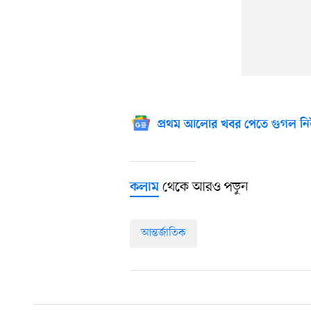
প্রথম আলোর খবর পেতে গুগল নি
থেকে আরও পড়ুন
কলাম
আন্তর্জাতিক