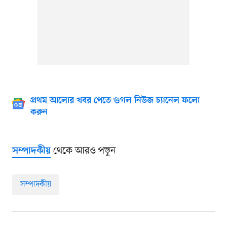
প্রথম আলোর খবর পেতে গুগল নিউজ চ্যানেল ফলো
করুন
থেকে আরও পড়ুন
সম্পাদকীয়
সম্পাদকীয়