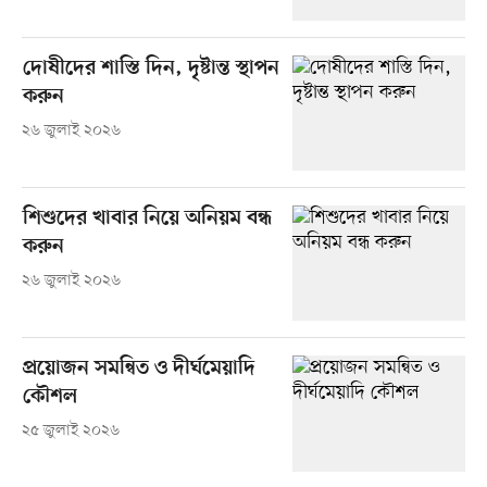
দোষীদের শাস্তি দিন, দৃষ্টান্ত স্থাপন
করুন
২৬ জুলাই ২০২৬
শিশুদের খাবার নিয়ে অনিয়ম বন্ধ
করুন
২৬ জুলাই ২০২৬
প্রয়োজন সমন্বিত ও দীর্ঘমেয়াদি
কৌশল
২৫ জুলাই ২০২৬