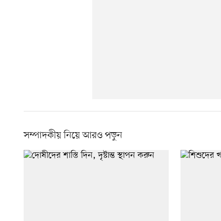
সম্পাদকীয় নিয়ে আরও পড়ুন