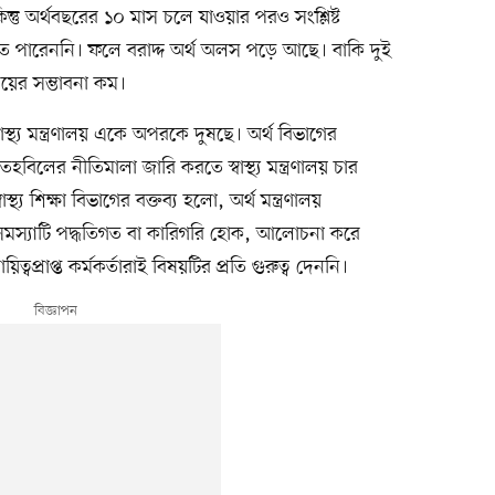
িন্তু অর্থবছরের ১০ মাস চলে যাওয়ার পরও সংশ্লিষ্ট
করতে পারেননি। ফলে বরাদ্দ অর্থ অলস পড়ে আছে। বাকি দুই
্যয়ের সম্ভাবনা কম।
াস্থ্য মন্ত্রণালয় একে অপরকে দুষছে। অর্থ বিভাগের
হবিলের নীতিমালা জারি করতে স্বাস্থ্য মন্ত্রণালয় চার
্য শিক্ষা বিভাগের বক্তব্য হলো, অর্থ মন্ত্রণালয়
মস্যাটি পদ্ধতিগত বা কারিগরি হোক, আলোচনা করে
িত্বপ্রাপ্ত কর্মকর্তারাই বিষয়টির প্রতি গুরুত্ব দেননি।