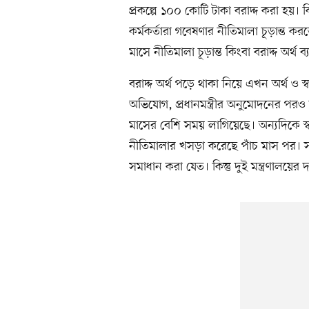
প্রকল্পে ১০০ কোটি টাকা বরাদ্দ করা হয়। ক
কর্মকর্তারা গবেষণার নীতিমালা চূড়ান্ত 
মাসে নীতিমালা চূড়ান্ত কিংবা বরাদ্দ অর্থ ব
বরাদ্দ অর্থ পড়ে থাকা নিয়ে এখন অর্থ ও স্ব
অভিযোগ, প্রধানমন্ত্রীর অনুমোদনের পরও ত
মাসের বেশি সময় লাগিয়েছে। অন্যদিকে স্বাস্থ
নীতিমালার খসড়া করেছে পাঁচ মাস পর। স
সমাধান করা যেত। কিন্তু দুই মন্ত্রণালয়ের দায়