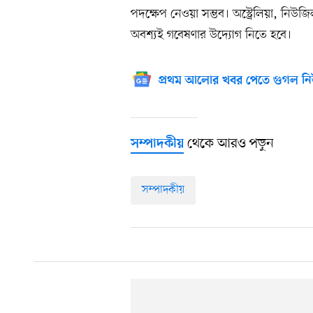
পদক্ষেপ নেওয়া সম্ভব। অস্ট্রেলিয়া, নিউ
অবশ্যই গবেষণার উদ্যোগ নিতে হবে।
প্রথম আলোর খবর পেতে গুগল নি
থেকে আরও পড়ুন
সম্পাদকীয়
সম্পাদকীয়