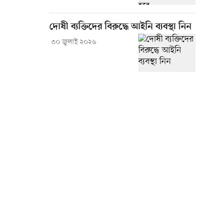
দোষী ব্যক্তিদের বিরুদ্ধে আইনি ব্যবস্থা নিন
৩০ জুলাই ২০২৬