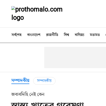
সর্বশেষ
বাংলাদেশ
রাজনীতি
বিশ্ব
বাণিজ্য
মতামত
সম্পাদকীয়
সম্পাদকীয়
জবাবদিহি নেই কেন