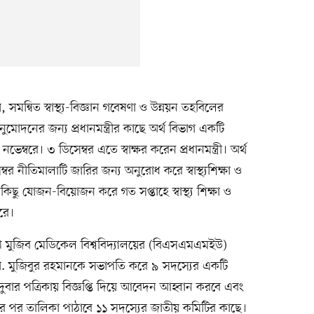
ন্বিত স্বাস্থ্য-বিজ্ঞান গবেষণা ও উন্নয়ন তহবিলের
নুমোদনের জন্য প্রধানমন্ত্রীর কাছে অর্থ বিভাগ একটি
্বরে। ৩ ডিসেম্বর এতে স্বাক্ষর করেন প্রধানমন্ত্রী। অর্থ
 নীতিমালাটি জারির জন্য অনুরোধ করে স্বাস্থ্যশিক্ষা ও
িছু যোজন-বিয়োজন করে গত সপ্তাহে স্বাস্থ্য শিক্ষা ও
রে।
ু শেখ মুজিব মেডিকেল বিশ্ববিদ্যালয়ের (বিএসএমএমইউ)
ো. মুজিবুর রহমানকে সভাপতি করে ৯ সদস্যের একটি
বার পত্রিকায় বিজ্ঞপ্তি দিয়ে আবেদন আহ্বান করবে এবং
য়ের পর তালিকা পাঠাবে ১১ সদস্যের জাতীয় কমিটির কাছে।