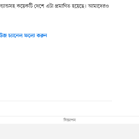
জিল্যান্ডসহ কয়েকটি দেশে এটা প্রমাণিত হয়েছে। আমাদেরও
উজ চ্যানেল ফলো করুন