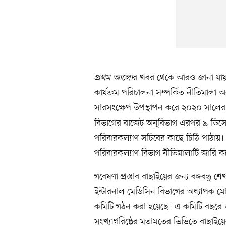
প্রথম আলো
র খবর থেকে আরও জানা যায়, সম
কার্যক্রম পরিচালনা সম্পর্কিত নীতিমালা অ
সারসংক্ষেপ উপস্থাপন করে ২০২০ সালের নভেম
বিভাগের বাজেট অনুবিভাগ এরপর ৯ ডিসেম্বর
পরিবারকল্যাণ সচিবের কাছে চিঠি পাঠায়। ক
পরিবারকল্যাণ বিভাগ নীতিমালাটি জারি ক
গবেষণা প্রস্তাব বাছাইয়ের জন্য বঙ্গবন্ধ
ইন্টারনাল মেডিসিন বিভাগের অধ্যাপক ম
কমিটি গঠন করা হয়েছে। এ কমিটি বছরে দু
সংখ্যাগরিষ্ঠের মতামতের ভিত্তিতে বাছাই