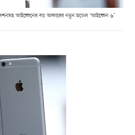
 রেজুলেশনসহ আইফোনের বড় আকারের নতুন মডেল ‘আইফোন ৬’