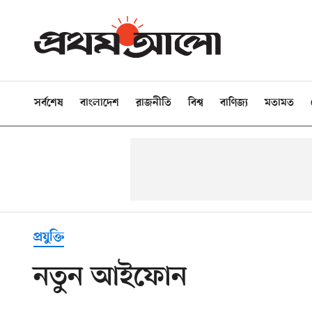
সর্বশেষ
বাংলাদেশ
রাজনীতি
বিশ্ব
বাণিজ্য
মতামত
প্রযুক্তি
নতুন আইফোন