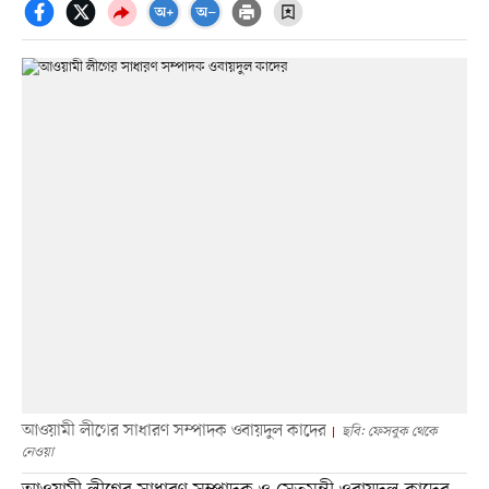
আওয়ামী লীগের সাধারণ সম্পাদক ওবায়দুল কাদের
ছবি: ফেসবুক থেকে
নেওয়া