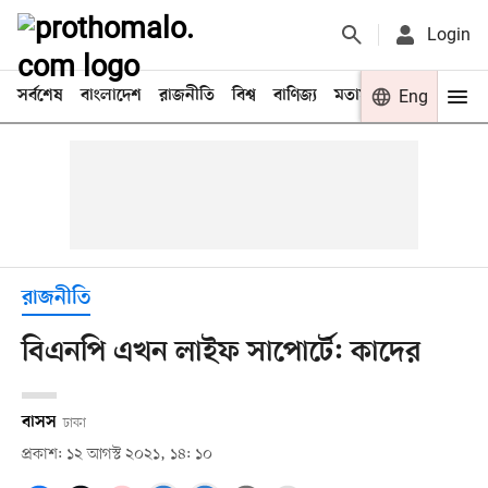
Login
সর্বশেষ
বাংলাদেশ
রাজনীতি
বিশ্ব
বাণিজ্য
মতামত
খেলা
Eng
বিনো
রাজনীতি
বিএনপি এখন লাইফ সাপোর্টে: কাদের
বাসস
ঢাকা
প্রকাশ: ১২ আগস্ট ২০২১, ১৪: ১০