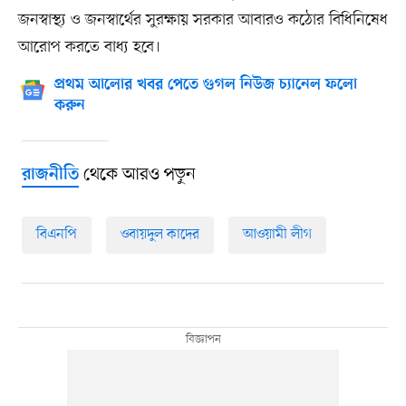
জনস্বাস্থ্য ও জনস্বার্থের সুরক্ষায় সরকার আবারও কঠোর বিধিনিষেধ
আরোপ করতে বাধ্য হবে।
প্রথম আলোর খবর পেতে গুগল নিউজ চ্যানেল ফলো
করুন
থেকে আরও পড়ুন
রাজনীতি
বিএনপি
ওবায়দুল কাদের
আওয়ামী লীগ