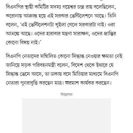
বিএনপির স্থায়ী কমিটির সদস্য গয়েশ্বর চন্দ্র রায় বলেছিলেন,
করোনায় আক্রান্ত হয়ে এই সরকার ভেন্টিলেশনে আছে। তিনি
বলেন, ‘এই ভেন্টিলেশনটা খুইলা গেলে সরকারটা নাই। ওরা
আতঙ্কে আছে। ওদের হারাবার যন্ত্রণা সারাক্ষণ, ওদের প্রাপ্তির
কোনো বিষয় নাই।’
বিএনপি নেতাদের সম্মিলিত কোনো সিদ্ধান্ত নেওয়ার ক্ষমতা নেই
জানিয়ে সড়ক পরিবহনমন্ত্রী বলেন, বিদেশ থেকে ইথারে যে
সিদ্ধান্ত ভেসে আসে, তা ঢাকায় বসে মিডিয়ার মাধ্যমে বিএনপি
নেতারা পুনরাবৃত্তি করছেন মাত্র। ফরমাশ কার্যকর করছেন।