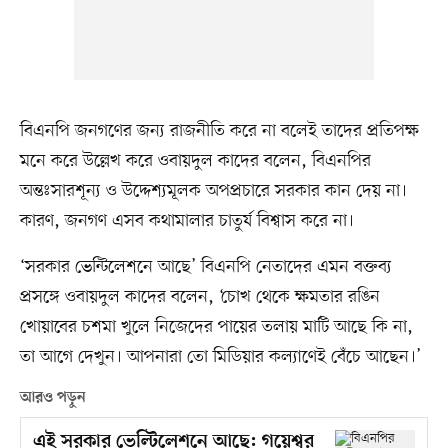
বিএনপি জনগণের জন্য রাজনীতি করে না বলেই তাদের প্রতিপক্ষ
মনে করে উল্লেখ করে ওবায়দুল কাদের বলেন, বিএনপির
অন্তঃসারশূন্য ও উদ্দেশ্যমূলক অপপ্রচারে সরকার কান দেয় না।
কারণ, জনগণ এসব কথামালার চাতুর্য বিশ্বাস করে না।
‘সরকার ভেন্টিলেশনে আছে’ বিএনপি নেতাদের এমন বক্তব্য
প্রসঙ্গে ওবায়দুল কাদের বলেন, ‘চোখ থেকে ক্ষমতার রঙিন
খোয়াবের চশমা খুলে নিজেদের পায়ের তলায় মাটি আছে কি না,
তা আগে দেখুন। আপনারা তো মিডিয়ার কল্যাণেই বেঁচে আছেন।’
আরও পড়ুন
এই সরকার ভেল্টিলেশনে আছে: গয়েশ্বর