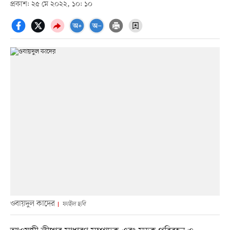
প্রকাশ: ২৫ মে ২০২২, ১০: ১০
ওবায়দুল কাদের
ফাইল ছবি