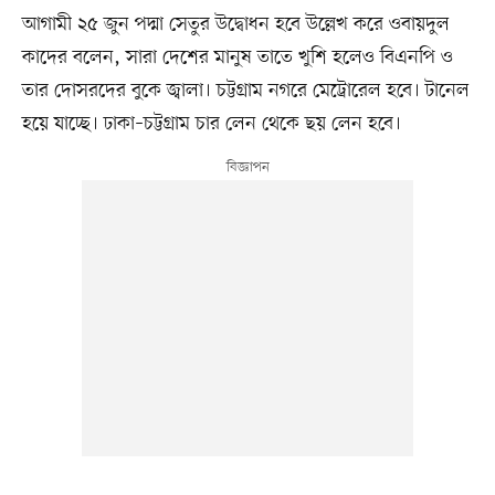
আগামী ২৫ জুন পদ্মা সেতুর উদ্বোধন হবে উল্লেখ করে ওবায়দুল
কাদের বলেন, সারা দেশের মানুষ তাতে খুশি হলেও বিএনপি ও
তার দোসরদের বুকে জ্বালা। চট্টগ্রাম নগরে মেট্রোরেল হবে। টানেল
হয়ে যাচ্ছে। ঢাকা–চট্টগ্রাম চার লেন থেকে ছয় লেন হবে।