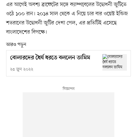
এর আগেই অবশ্য ব্রাফেটের সঙ্গে ক্যাম্পবেলের উদ্বোধনী জুটিতে
ওঠে ১০০ রান। ২০১৪ সাল থেকে এ নিয়ে চার বার ওয়েস্ট ইন্ডিজ
শতরানের উদ্বোধনী জুটির দেখা পেল, এর প্রতিটিই এসেছে
বাংলাদেশের বিপক্ষে।
আরও পড়ুন
বোলারদের ধৈর্য ধরতে বললেন তামিম
২৫ জুন ২০২২