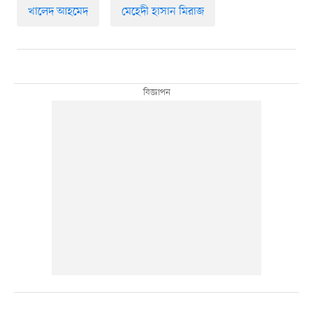
খালেদ আহমেদ
মেহেদী হাসান মিরাজ