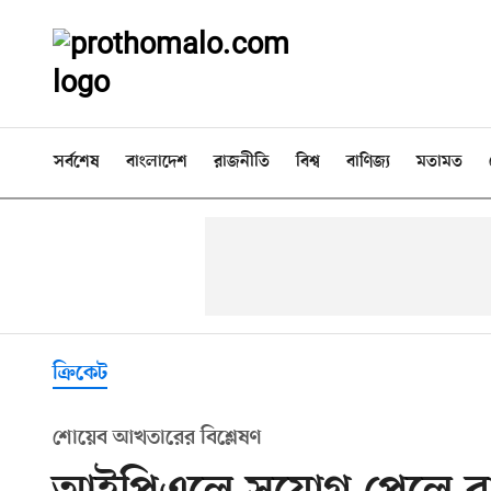
সর্বশেষ
বাংলাদেশ
রাজনীতি
বিশ্ব
বাণিজ্য
মতামত
ক্রিকেট
শোয়েব আখতারের বিশ্লেষণ