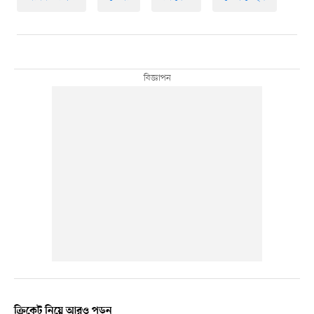
ক্রিকেট নিয়ে আরও পড়ুন