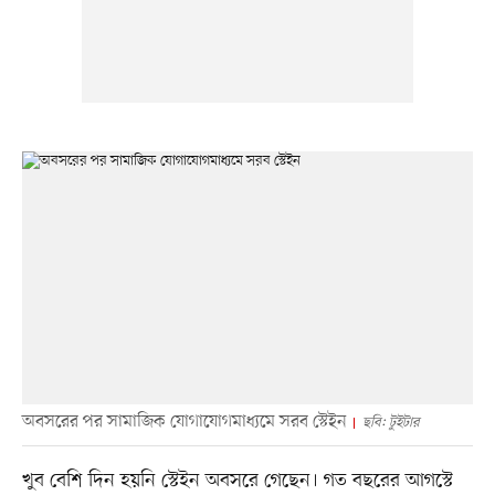
অবসরের পর সামাজিক যোগাযোগমাধ্যমে সরব স্টেইন
ছবি: টুইটার
খুব বেশি দিন হয়নি স্টেইন অবসরে গেছেন। গত বছরের আগস্টে