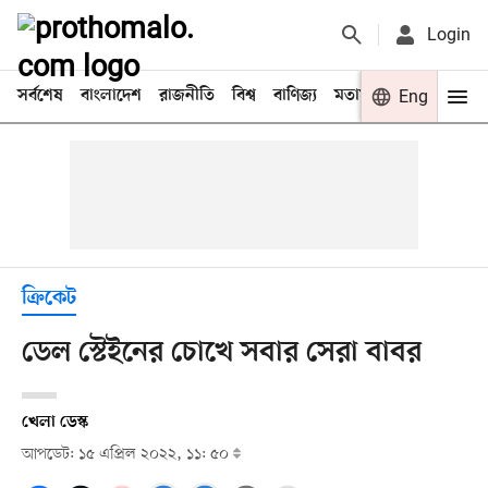
Login
সর্বশেষ
বাংলাদেশ
রাজনীতি
বিশ্ব
বাণিজ্য
মতামত
খেলা
Eng
বিনো
ক্রিকেট
ডেল স্টেইনের চোখে সবার সেরা বাবর
খেলা ডেস্ক
আপডেট: ১৫ এপ্রিল ২০২২, ১১: ৫০