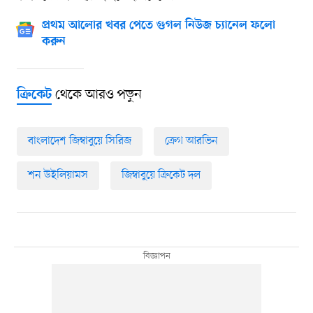
প্রথম আলোর খবর পেতে গুগল নিউজ চ্যানেল ফলো
করুন
থেকে আরও পড়ুন
ক্রিকেট
বাংলাদেশ জিম্বাবুয়ে সিরিজ
ক্রেগ আরভিন
শন উইলিয়ামস
জিম্বাবুয়ে ক্রিকেট দল