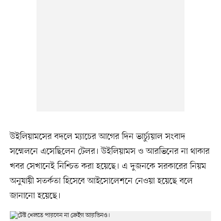
উইলিয়ামসের বদলে ম্যাচের আগের দিন ভার্চ্যুয়াল সংবাদ
সম্মেলনে এসেছিলেন টেলর। উইলিয়ামস ও আরভিনের না থাকার
খবর সেখানেই নিশ্চিত করা হয়েছে। এ দুজনকে সরকারের নিয়ম
অনুযায়ী সতর্কতা হিসেবে আইসোলেশনে নেওয়া হয়েছে বলে
জানানো হয়েছে।