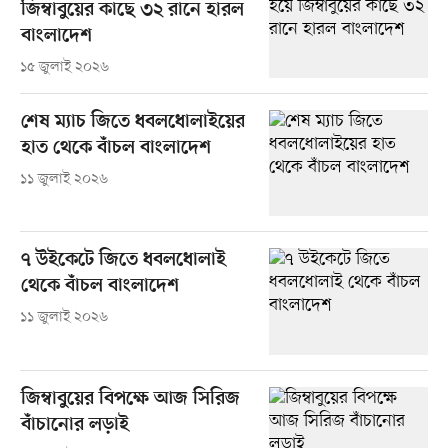
জিম্বাবুয়ের কাছে ৩২ রানে হারল
বাংলাদেশ
১৫ জুলাই ২০২৬
শেষ ম্যাচ জিতে ধবলধোলাইয়ের
হাত থেকে বাঁচল বাংলাদেশ
১১ জুলাই ২০২৬
৭ উইকেটে জিতে ধবলধোলাই
থেকে বাঁচল বাংলাদেশ
১১ জুলাই ২০২৬
জিম্বাবুয়ের বিপক্ষে আজ সিরিজ
বাঁচানোর লড়াই