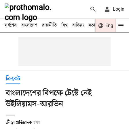
Login
সর্বশেষ
বাংলাদেশ
রাজনীতি
বিশ্ব
বাণিজ্য
মতামত
খেলা
Eng
বিনো
ক্রিকেট
বাংলাদেশের বিপক্ষে টেস্টে নেই
উইলিয়ামস-আরভিন
ক্রীড়া প্রতিবেদক
ঢাকা