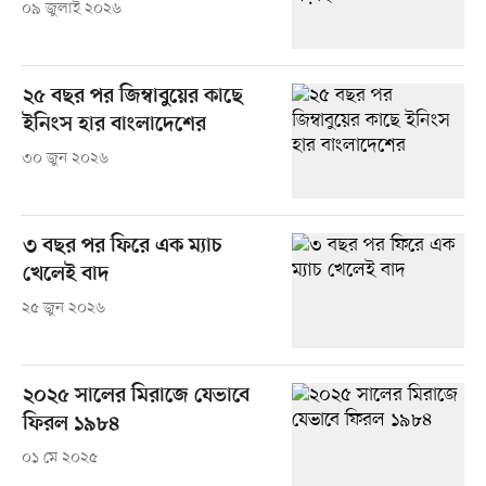
০৯ জুলাই ২০২৬
২৫ বছর পর জিম্বাবুয়ের কাছে
ইনিংস হার বাংলাদেশের
৩০ জুন ২০২৬
৩ বছর পর ফিরে এক ম্যাচ
খেলেই বাদ
২৫ জুন ২০২৬
২০২৫ সালের মিরাজে যেভাবে
ফিরল ১৯৮৪
০১ মে ২০২৫