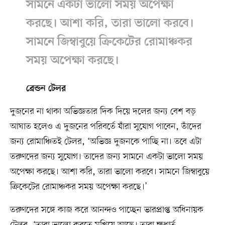
সামনে একটা ভালো সময় অপেক্ষা
করছে। আশা করি, তারা ভালো করবে।
সামনে জিম্বাবুয়ে ক্রিকেটের রোমাঞ্চকর
সময় অপেক্ষা করছে।
ব্রেন্ডন টেলর
দুজনের না থাকা অভিজ্ঞতার দিক দিয়ে দলের জন্য বেশ বড়
আঘাত হলেও এ দুজনের পরিবর্তে যাঁরা সুযোগ পাবেন, তাঁদের
জন্য রোমাঞ্চিতই টেলর, ‘অভিজ্ঞ দুজনকে পাচ্ছি না। তবে এটা
তরুণদের জন্য সুযোগ। তাদের জন্য সামনে একটা ভালো সময়
অপেক্ষা করছে। আশা করি, তারা ভালো করবে। সামনে জিম্বাবুয়ে
ক্রিকেটের রোমাঞ্চকর সময় অপেক্ষা করছে।’
তরুণদের সঙ্গে কাজ করে আনন্দও পাচ্ছেন ভারপ্রাপ্ত অধিনায়ক