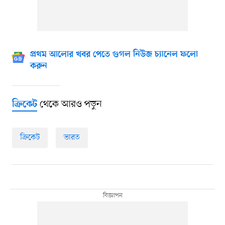
প্রথম আলোর খবর পেতে গুগল নিউজ চ্যানেল ফলো
করুন
থেকে আরও পড়ুন
ক্রিকেট
ক্রিকেট
ভারত