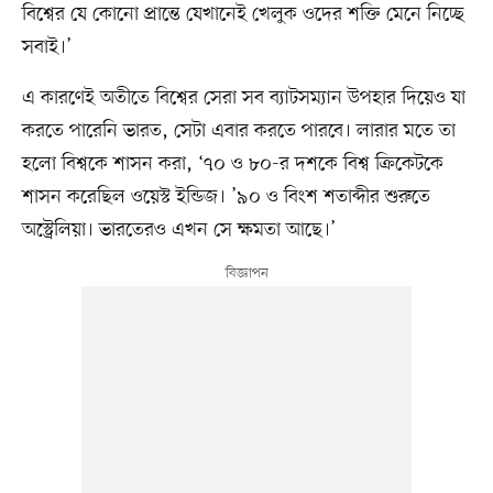
বিশ্বের যে কোনো প্রান্তে যেখানেই খেলুক ওদের শক্তি মেনে নিচ্ছে
সবাই।’
এ কারণেই অতীতে বিশ্বের সেরা সব ব্যাটসম্যান উপহার দিয়েও যা
করতে পারেনি ভারত, সেটা এবার করতে পারবে। লারার মতে তা
হলো বিশ্বকে শাসন করা, ‘৭০ ও ৮০-র দশকে বিশ্ব ক্রিকেটকে
শাসন করেছিল ওয়েস্ট ইন্ডিজ। ’৯০ ও বিংশ শতাব্দীর শুরুতে
অস্ট্রেলিয়া। ভারতেরও এখন সে ক্ষমতা আছে।’