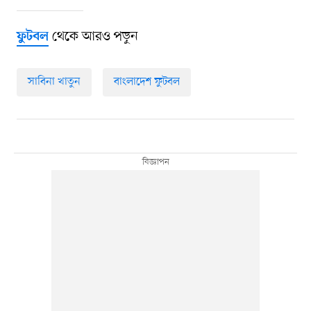
থেকে আরও পড়ুন
ফুটবল
সাবিনা খাতুন
বাংলাদেশ ফুটবল