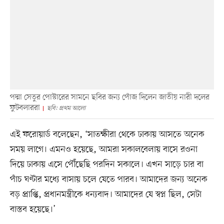
পদ্মা সেতুর পোস্টারের সামনে ছবির জন্য পোঁজ দিলেন জাতীয় নারী দলের
ফুটবলাররা
ছবি: প্রথম আলো
এই ফরোয়ার্ড বলেছেন, ‘সাতক্ষীরা থেকে ঢাকায় আসতে অনেক
সময় লাগে। এমনও হয়েছে, আমরা সকালবেলায় বাসে রওনা
দিয়ে ঢাকায় এসে পৌঁছেছি পরদিন সকালে। এখন সাড়ে চার বা
পাঁচ ঘণ্টার মধ্যে বাসায় চলে যেতে পারব। আমাদের জন্য অনেক
বড় প্রাপ্তি, প্রধানমন্ত্রীকে ধন্যবাদ। আমাদের যে স্বপ্ন ছিল, সেটা
বাস্তব হয়েছে।’