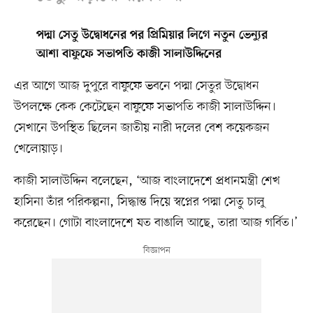
পদ্মা সেতু উদ্বোধনের পর প্রিমিয়ার লিগে নতুন ভেন্যুর
আশা বাফুফে সভাপতি কাজী সালাউদ্দিনের
এর আগে আজ দুপুরে বাফুফে ভবনে পদ্মা সেতুর উদ্বোধন
উপলক্ষে কেক কেটেছেন বাফুফে সভাপতি কাজী সালাউদ্দিন।
সেখানে উপস্থিত ছিলেন জাতীয় নারী দলের বেশ কয়েকজন
খেলোয়াড়।
কাজী সালাউদ্দিন বলেছেন, ‘আজ বাংলাদেশে প্রধানমন্ত্রী শেখ
হাসিনা তাঁর পরিকল্পনা, সিদ্ধান্ত দিয়ে স্বপ্নের পদ্মা সেতু চালু
করেছেন। গোটা বাংলাদেশে যত বাঙালি আছে, তারা আজ গর্বিত।’