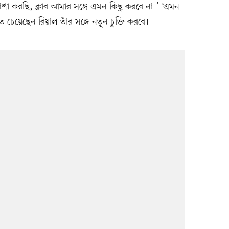
 করছি, ক্লাব আমার সঙ্গে এমন কিছু করবে না।’ ‘এমন
চেয়েছেন রিয়াল তাঁর সঙ্গে নতুন চুক্তি করবে।