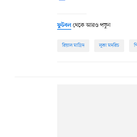
থেকে আরও পড়ুন
ফুটবল
রিয়াল মাদ্রিদ
লুকা মদরিচ
প