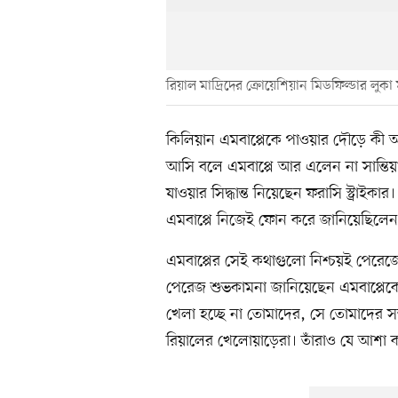
রিয়াল মাদ্রিদের ক্রোয়েশিয়ান মিডফিল্ডার লুকা
কিলিয়ান এমবাপ্পেকে পাওয়ার দৌড়ে কী আট
আসি বলে এমবাপ্পে আর এলেন না সান্তিয়াগ
যাওয়ার সিদ্ধান্ত নিয়েছেন ফরাসি স্ট্রাইকা
এমবাপ্পে নিজেই ফোন করে জানিয়েছিলেন 
এমবাপ্পের সেই কথাগুলো নিশ্চয়ই পেরেজের
পেরেজ শুভকামনা জানিয়েছেন এমবাপ্পে
খেলা হচ্ছে না তোমাদের, সে তোমাদের সতী
রিয়ালের খেলোয়াড়েরা। তাঁরাও যে আশা ক