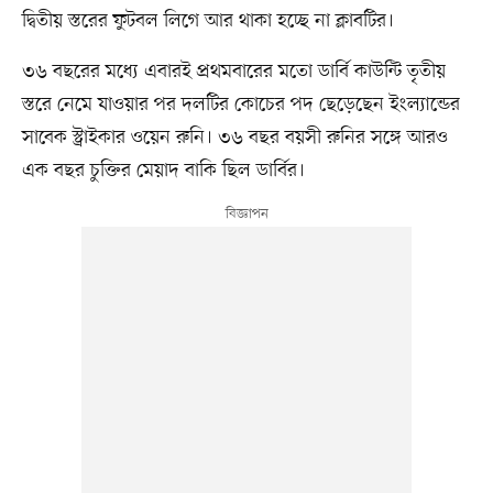
দ্বিতীয় স্তরের ফুটবল লিগে আর থাকা হচ্ছে না ক্লাবটির।
৩৬ বছরের মধ্যে এবারই প্রথমবারের মতো ডার্বি কাউন্টি তৃতীয়
স্তরে নেমে যাওয়ার পর দলটির কোচের পদ ছেড়েছেন ইংল্যান্ডের
সাবেক স্ট্রাইকার ওয়েন রুনি। ৩৬ বছর বয়সী রুনির সঙ্গে আরও
এক বছর চুক্তির মেয়াদ বাকি ছিল ডার্বির।