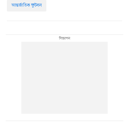
আন্তর্জাতিক ফুটবল