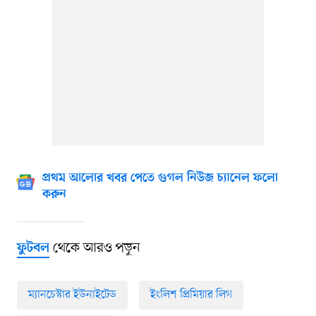
প্রথম আলোর খবর পেতে গুগল নিউজ চ্যানেল ফলো
করুন
থেকে আরও পড়ুন
ফুটবল
ম্যানচেস্টার ইউনাইটেড
ইংলিশ প্রিমিয়ার লিগ