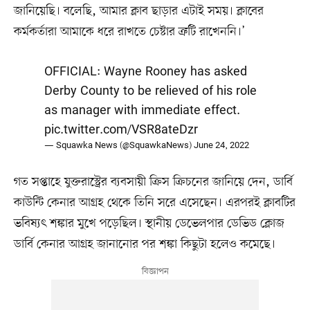
জানিয়েছি। বলেছি, আমার ক্লাব ছাড়ার এটাই সময়। ক্লাবের
কর্মকর্তারা আমাকে ধরে রাখতে চেষ্টার ত্রুটি রাখেননি।’
OFFICIAL: Wayne Rooney has asked
Derby County to be relieved of his role
as manager with immediate effect.
pic.twitter.com/VSR8ateDzr
— Squawka News (@SquawkaNews)
June 24, 2022
গত সপ্তাহে যুক্তরাস্ট্রের ব্যবসায়ী ক্রিস ক্রিচনের জানিয়ে দেন, ডার্বি
কাউন্টি কেনার আগ্রহ থেকে তিনি সরে এসেছেন। এরপরই ক্লাবটির
ভবিষ্যৎ শঙ্কার মুখে পড়েছিল। স্থানীয় ডেভেলপার ডেভিড ক্লোজ
ডার্বি কেনার আগ্রহ জানানোর পর শঙ্কা কিছুটা হলেও কমেছে।