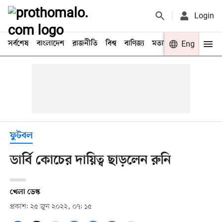
Login
সর্বশেষ
বাংলাদেশ
রাজনীতি
বিশ্ব
বাণিজ্য
মতামত
খেলা
Eng
বিনো
ফুটবল
ডার্বি কোচের দায়িত্ব ছাড়লেন রুনি
খেলা ডেস্ক
প্রকাশ: ২৫ জুন ২০২২, ০৭: ১৫