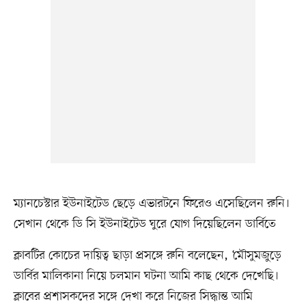
ম্যানচেস্টার ইউনাইটেড ছেড়ে এভারটনে ফিরেও এসেছিলেন রুনি।
সেখান থেকে ডি সি ইউনাইটেড ঘুরে যোগ দিয়েছিলেন ডার্বিতে
ক্লাবটির কোচের দায়িত্ব ছাড়া প্রসঙ্গে রুনি বলেছেন, ‘মৌসুমজুড়ে
ডার্বির মালিকানা নিয়ে চলমান ঘটনা আমি কাছ থেকে দেখেছি।
ক্লাবের প্রশাসকদের সঙ্গে দেখা করে নিজের সিদ্ধান্ত আমি