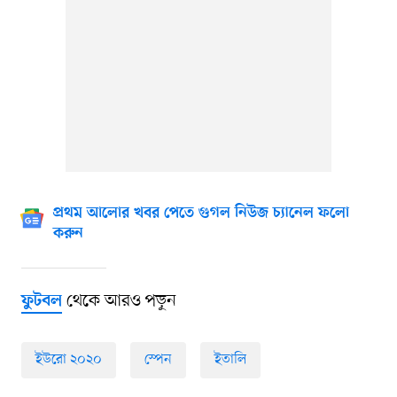
প্রথম আলোর খবর পেতে গুগল নিউজ চ্যানেল ফলো
করুন
থেকে আরও পড়ুন
ফুটবল
ইউরো ২০২০
স্পেন
ইতালি