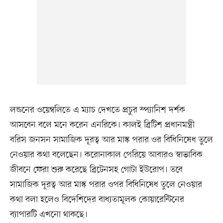
লন্ডনের ওয়েম্বলিতে এ ম্যাচ দেখতে প্রচুর স্প্যানিশ দর্শক
আসবেন বলে মনে করেন এনরিকে। কালই ব্রিটিশ প্রধানমন্ত্রী
বরিস জনসন সামাজিক দূরত্ব আর মাস্ক পরার ওর বিধিনিষেধ তুলে
নেওয়ার কথা বলেছেন। করোনাকাল পেরিয়ে আবারও স্বাভাবিক
জীবনে ফেরা শুরু করেছে ব্রিটেনসহ গোটা ইউরোপ। তবে
সামাজিক দূরত্ব আর মাস্ক পরার ওপর বিধিনিষেধ তুলে নেওয়ার
কথা বলা হলেও বিদেশিদের বাধ্যতামূলক কোয়ারেন্টিনের
ব্যাপারটি এখনো থাকছে।