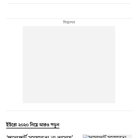
ইউরো ২০২০ নিয়ে আরও পড়ুন