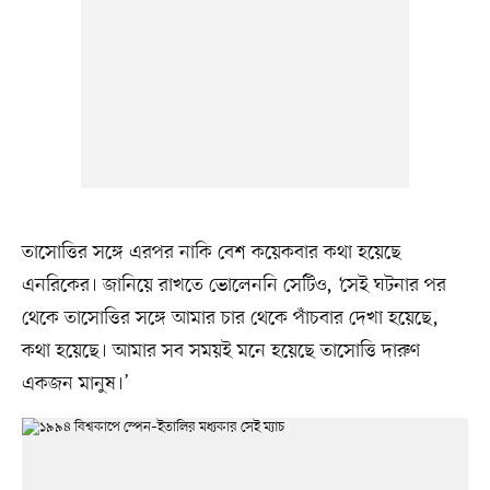
তাসোত্তির সঙ্গে এরপর নাকি বেশ কয়েকবার কথা হয়েছে
এনরিকের। জানিয়ে রাখতে ভোলেননি সেটিও, ‘সেই ঘটনার পর
থেকে তাসোত্তির সঙ্গে আমার চার থেকে পাঁচবার দেখা হয়েছে,
কথা হয়েছে। আমার সব সময়ই মনে হয়েছে তাসোত্তি দারুণ
একজন মানুষ।’