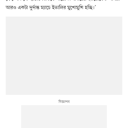
আরও একটা দুর্দান্ত ম্যাচে ইতালির মুখোমুখি হচ্ছি।’