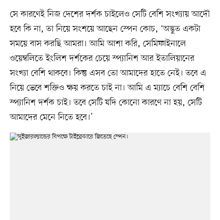
সে কারণেই নিজ দেশের দর্শক চাইলেও সেটি বেশি সংখ্যায় আদৌ
হবে কি না, তা নিয়ে সংশয়ে আছেন স্পেন কোচ, ‘অদ্ভুত একটা
সময়ে বাস করছি আমরা। আমি আশা করি, সেমিফাইনালে
ওয়েম্বলিতে ইংলিশ দর্শকের চেয়ে স্প্যানিশ আর ইতালিয়ানের
সংখ্যা বেশি থাকবে। কিন্তু এসব তো আমাদের হাতে নেই। তবে এ
নিয়ে ভেবে শক্তিও ক্ষয় করতে চাই না। আমি এ ম্যাচে বেশি বেশি
স্প্যানিশ দর্শক চাই। তবে সেটি যদি কোনো কারণে না হয়, সেটি
আমাদের মেনে নিতে হবে।’