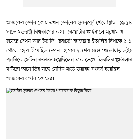
আজকের স্পেন কোচ তখন স্পেনের গুরুত্বপূর্ণ খেলোয়াড়। ১৯৯৪
সালে যুক্তরাষ্ট্র বিশ্বকাপের কথা। কোয়ার্টার ফাইনালে মুখোমুখি
হয়েছে স্পেন আর ইতালি। রবার্তো ব্যাজ্জোর ইতালির বিপক্ষে ২-১
গোলে হেরে গিয়েছিল স্পেন। হারের দুঃখের সঙ্গে খেলোয়াড় লুইস
এনরিকে সেদিন রক্তাক্ত হয়েছিলেন নাক ভেঙে। ইতালির ফুটবলার
মাউরো তাসোত্তির সঙ্গে সেদিন মাঠে ভয়াবহ সংঘর্ষ হয়েছিল
আজকের স্পেন কোচের।