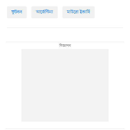
ফুটবল
আর্জেন্টিনা
মাউরো ইকার্দি