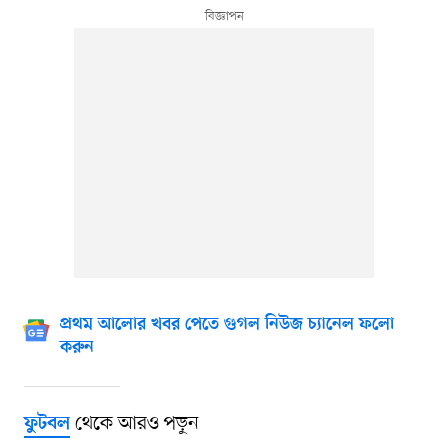
প্রথম আলোর খবর পেতে গুগল নিউজ চ্যানেল ফলো
করুন
থেকে আরও পড়ুন
ফুটবল