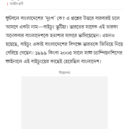
ফাইল ছবি
ফুটবলে বাংলাদেশের ‘দুঃখ’ কে? এ প্রশ্নের উত্তরে বারবারই চলে
আসবে একটা নাম—বাইচুং ভুটিয়া। ভারতের সাবেক এই তারকা
অনেকবার বাংলাদেশকে হতাশার সাগরে ভাসিয়েছেন। এমনও
হয়েছে, বাইচুং একাই বাংলাদেশের বিপক্ষে ভারতকে জিতিয়ে নিয়ে
বেরিয়ে গেছেন। ১৯৯৯ কিংবা ২০০৫ সালে সাফ চ্যাম্পিয়নশিপের
ফাইনালে এই বাইচুংয়ের কাছেই হেরেছিল বাংলাদেশ।