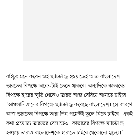
বাইচুং মনে করেন ওই ম্যাচটা ড্র হওয়াতেই আজ বাংলাদেশ
ভারতের বিপক্ষে অনেকটাই তেতে থাকবে। অন্যদিকে কাতারের
বিপক্ষে হারের স্মৃতি থেকেও ভারত আজ বেরিয়ে আসতে চাইবে
‘আফগানিস্তানের বিপক্ষে ম্যাচটা ড্র করেছে বাংলাদেশ। সে কারণে
আজ ভারতের বিপক্ষে তারা তিন পয়েন্টই তুলে নিতে চাইবে। একই
কথা প্রযোজ্য ভারতের বেলাতেও। কাতারের বিপক্ষে ম্যাচটা ড্র
হওয়ায় তারাও বাংলাদেশকে হারাতে চাইবে যেকোনো মূল্যে।’