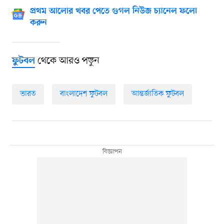
প্রথম আলোর খবর পেতে গুগল নিউজ চ্যানেল ফলো
করুন
থেকে আরও পড়ুন
ফুটবল
ভারত
বাংলাদেশ ফুটবল
আন্তর্জাতিক ফুটবল