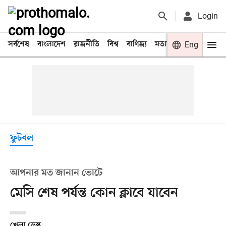
Login
সর্বশেষ
বাংলাদেশ
রাজনীতি
বিশ্ব
বাণিজ্য
মতামত
খেলা
Eng
বিনো
ফুটবল
আপনার মত জানান ভোটে
মেসি শেষ পর্যন্ত কোন ক্লাবে যাবেন
খেলা ডেস্ক