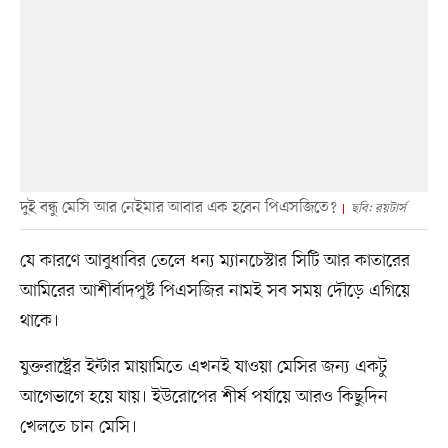
দুই বন্ধু মেসি আর নেইমার আবার এক হবেন পিএসজিতে?
ছবি: রয়টার্স
যে কারণে আবুধাবির তেলে ধন্য ম্যানচেস্টার সিটি আর কাতারের
আমিরের আশীর্বাদপুষ্ট পিএসজির নামই সব সময় দৌড়ে এগিয়ে
থাকে।
যুক্তরাষ্ট্রের ইন্টার মায়ামিতে এখনই যাওয়া মেসির জন্য একটু
আগেভাগে হয়ে যায়। ইউরোপের শীর্ষ পর্যায়ে আরও কিছুদিন
খেলতে চান মেসি।