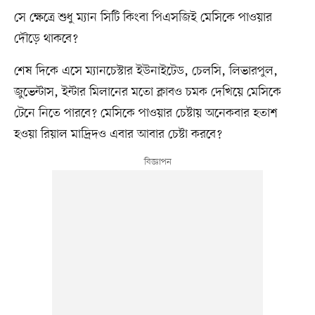
সে ক্ষেত্রে শুধু ম্যান সিটি কিংবা পিএসজিই মেসিকে পাওয়ার
দৌড়ে থাকবে?
শেষ দিকে এসে ম্যানচেস্টার ইউনাইটেড, চেলসি, লিভারপুল,
জুভেন্টাস, ইন্টার মিলানের মতো ক্লাবও চমক দেখিয়ে মেসিকে
টেনে নিতে পারবে? মেসিকে পাওয়ার চেষ্টায় অনেকবার হতাশ
হওয়া রিয়াল মাদ্রিদও এবার আবার চেষ্টা করবে?