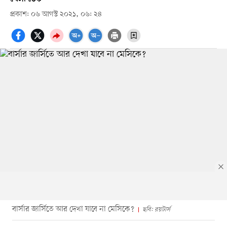
প্রকাশ: ০৬ আগস্ট ২০২১, ০৬: ২৪
বার্সার জার্সিতে আর দেখা যাবে না মেসিকে?
ছবি: রয়টার্স