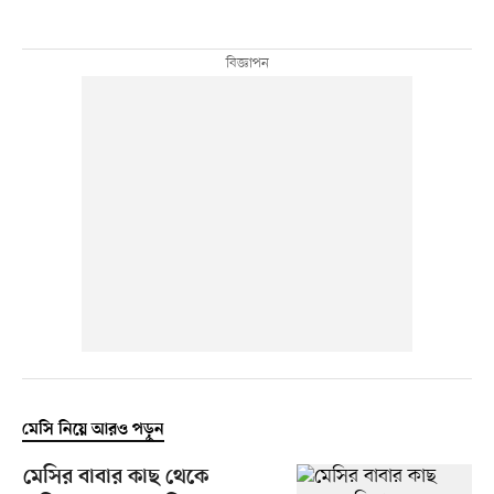
মেসি নিয়ে আরও পড়ুন
মেসির বাবার কাছ থেকে