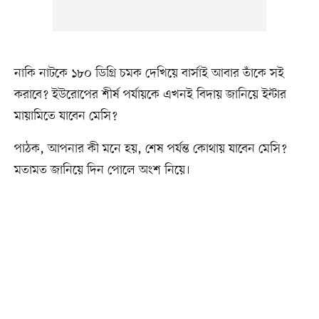
নাকি নাটকে ১৮০ ডিগ্রি চমক দেখিয়ে বার্সাই আবার তাঁকে সই
করাবে? ইউরোপের শীর্ষ পর্যায়কে এখনই বিদায় জানিয়ে ইন্টার
মায়ামিতে যাবেন মেসি?
পাঠক, আপনার কী মনে হয়, শেষ পর্যন্ত কোথায় যাবেন মেসি?
মতামত জানিয়ে দিন পোলে অংশ নিয়ে।