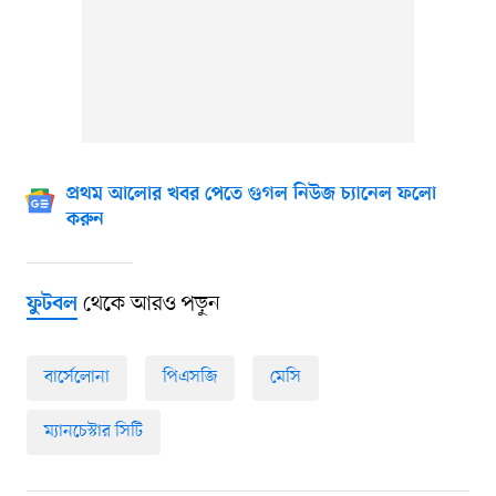
প্রথম আলোর খবর পেতে গুগল নিউজ চ্যানেল ফলো
করুন
থেকে আরও পড়ুন
ফুটবল
বার্সেলোনা
পিএসজি
মেসি
ম্যানচেস্টার সিটি