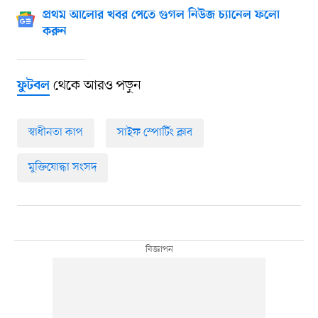
প্রথম আলোর খবর পেতে গুগল নিউজ চ্যানেল ফলো
করুন
থেকে আরও পড়ুন
ফুটবল
স্বাধীনতা কাপ
সাইফ স্পোর্টিং ক্লাব
মুক্তিযোদ্ধা সংসদ