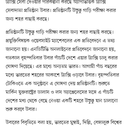
ট্যাক্সি সেবা দেওয়ার পরিকল্পনা করছে অ্যাপভিত্তিক ট্যাক্সি
সেবাদাতা প্রতিষ্ঠান উবার। প্রতিষ্ঠানটি উড়ুক্কু গাড়ি পরীক্ষা করার
জন্য শহর বাছাই করছে।
প্রতিষ্ঠানটি উড়ুক্কু গাড়ি পরীক্ষা করার জন্য শহর বাছাই করছে।
প্রযুক্তিবিষয়ক ওয়েবসাইট ম্যাশেবলের এক প্রতিবেদনে এ তথ্য
জানানো হয়। এনডিটিভি অনলাইনের প্রতিবেদনে জানানো হয়,
গতকাল বৃহস্পতিবার উবার পাঁচটি দেশে এয়ার ট্যাক্সি চালু করার
ঘোষণা দিয়েছে। এর মধ্যে অন্যতম ভারত। আগামী পাঁচ বছরের
মধ্যে ভারতের শহরের আকাশে ট্যাক্সি ওড়াবে উবার। বৃহস্পতিবার
টোকিওতে এক অনুষ্ঠানে এ ঘোষণা দেয় প্রতিষ্ঠানটি। শুরুতে
মার্কিন যুক্তরাষ্ট্রের ডালাস ও লস অ্যাঞ্জেলেসের সঙ্গে এ পাঁচটি
দেশের মধ্য থেকে বেছে নেওয়া একটি শহরে উড়ুক্কু যান চালানো
শুরু করবে উবার।
উবারের বিবৃতিতে বলা হয়, ভারতের মুম্বাই, দিল্লি, বেঙ্গালুরু বিশ্বের