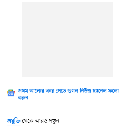
প্রথম আলোর খবর পেতে গুগল নিউজ চ্যানেল ফলো
করুন
থেকে আরও পড়ুন
প্রযুক্তি