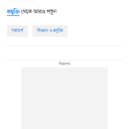
থেকে আরও পড়ুন
প্রযুক্তি
পরামর্শ
বিজ্ঞান ও প্রযুক্তি