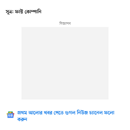
সূত্র: ফাস্ট কোম্পানি
প্রথম আলোর খবর পেতে গুগল নিউজ চ্যানেল ফলো
করুন