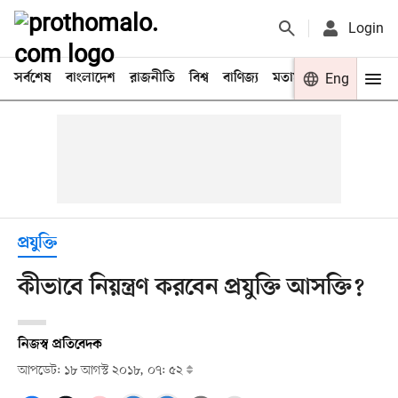
Login
সর্বশেষ
বাংলাদেশ
রাজনীতি
বিশ্ব
বাণিজ্য
মতামত
খেলা
Eng
বিনো
প্রযুক্তি
কীভাবে নিয়ন্ত্রণ করবেন প্রযুক্তি আসক্তি?
নিজস্ব প্রতিবেদক
আপডেট: ১৮ আগস্ট ২০১৮, ০৭: ৫২