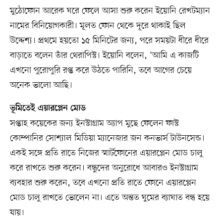
মুঠোফোন আরেক ঘরে ফেলে আসা শুরু করেন ইয়োনি রেখটম্যান
নামের বিনিয়োগকারী। মূলত ফোন থেকে দূরে থাকাই ছিল
উদ্দেশ্য। প্রথমে হয়তো ১৫ মিনিটের জন্য, পরে সময়টা ধীরে ধীরে
বাড়াতে বলেন তাঁর থেরাপিস্ট। ইয়োনি বলেন, ‘আমি এ কাজটি
এখনো পুরোপুরি রপ্ত করে উঠতে পারিনি, তবে আগের চেয়ে
অনেক ভালো আছি।
ভূমিতেই এয়ারপ্লেন মোড
সপ্তাহ কয়েকের জন্য ইনস্টাগ্রাম অ্যাপ মুছে ফেলেন ফাস্ট
কোম্পানির সোশ্যাল মিডিয়া ম্যানেজার জন কনভার্স টাউনসেন্ড।
একই সঙ্গে প্রতি রাতে নিজের স্মার্টফোনের এয়ারপ্লেন মোড চালু
করে রাখতে শুরু করেন। বন্ধুদের অনুরোধে আবারও ইনস্টাগ্রাম
ব্যবহার শুরু করেন, তবে এখনো প্রতি রাতে ফোনে এয়ারপ্লেন
মোড চালু রাখতে ভোলেন না। এতে অন্তত ঘুমের ব্যাঘাত বন্ধ হয়ে
যায়।