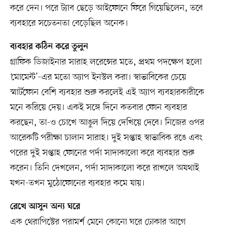
করে দেন। পরে ট্যাব ছেড়ে আইফোনে ফিরে গিয়েছিলেন, তবে
ব্যবহারে সচেতনতা বেড়েছিল অনেক।
ব্যবহার কঠিন করে তুলুন
গ্রাফিক ডিজাইনার সারাহ লরেন্সের মতে, প্রথম পদক্ষেপ হলো
‘মোমেন্ট’-এর মতো অ্যাপ ইনস্টল করা। স্বাভাবিকের চেয়ে
স্মার্টফোন বেশি ব্যবহার শুরু করলেই এই অ্যাপ ব্যবহারকারীকে
মনে করিয়ে দেয়। একই সঙ্গে দিনে কতবার ফোন ব্যবহার
করছেন, তা-ও চোখে আঙুল দিয়ে দেখিয়ে দেবে। নিজের ওপর
আরেকটি পরীক্ষা চালান সারাহ। দুই সপ্তাহ স্বাভাবিক রঙে এবং
পরের দুই সপ্তাহ ফোনের পর্দা সাদাকালো করে ব্যবহার শুরু
করেন। তিনি দেখলেন, পর্দা সাদাকালো করে রাখলে অযথাই
যখন-তখন মুঠোফোনের ব্যবহার কমে যায়।
রেখে আসুন অন্য ঘরে
এক থেরাপিস্টের পরামর্শ মেনে কোনো ঘরে ঢোকার আগে